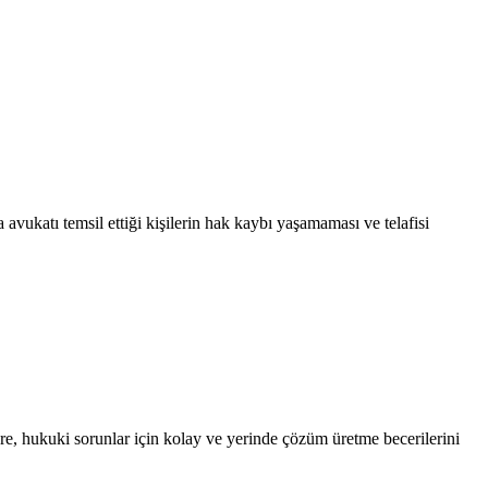
 avukatı temsil ettiği kişilerin hak kaybı yaşamaması ve telafisi
re, hukuki sorunlar için kolay ve yerinde çözüm üretme becerilerini