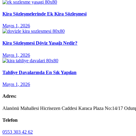
Kira Sözleşmelerinde Ek Kira Sözleşmesi
Mayıs 1, 2026
Kira Sözleşmesi Döviz Yasağı Nedir?
Mayıs 1, 2026
Tahliye Davalarında En Sık Yapılan
Mayıs 1, 2026
Adres:
Alanönü Mahallesi Hicrisezen Caddesi Karaca Plaza No:14/17 Odunp
Telefon
0553 303 42 62