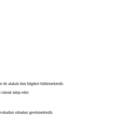
ile alakalı tüm bilgileri bildirmektedir.
i olarak takip eder.
avukatları olmaları gerekmektedir.