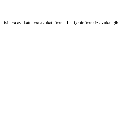
n iyi icra avukatı, icra avukatı ücreti, Eskişehir ücretsiz avukat gibi