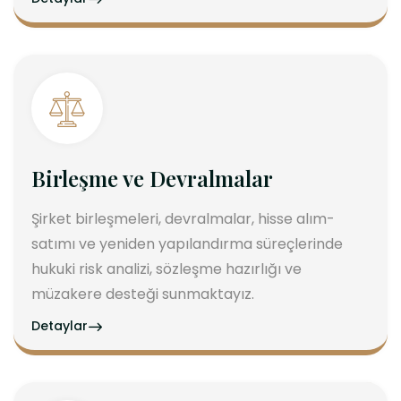
Birleşme ve Devralmalar
Şirket birleşmeleri, devralmalar, hisse alım-
satımı ve yeniden yapılandırma süreçlerinde
hukuki risk analizi, sözleşme hazırlığı ve
müzakere desteği sunmaktayız.
Detaylar