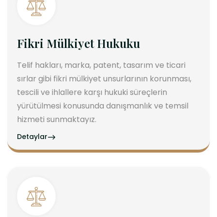
Fikri Mülkiyet Hukuku
Telif hakları, marka, patent, tasarım ve ticari
sırlar gibi fikri mülkiyet unsurlarının korunması,
tescili ve ihlallere karşı hukuki süreçlerin
yürütülmesi konusunda danışmanlık ve temsil
hizmeti sunmaktayız.
Detaylar