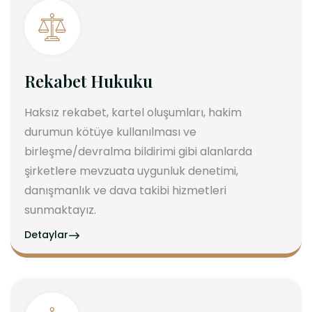
Rekabet Hukuku
Haksız rekabet, kartel oluşumları, hakim
durumun kötüye kullanılması ve
birleşme/devralma bildirimi gibi alanlarda
şirketlere mevzuata uygunluk denetimi,
danışmanlık ve dava takibi hizmetleri
sunmaktayız.
Detaylar