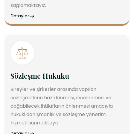
sağlamaktayız.
Detaylar
Sözleşme Hukuku
Bireyler ve şirketler arasında yapılan
sözleşmelerin hazırlanması, incelenmesi ve
doğabilecek ihtilafların önlenmesi amacıyla
hukuki danışmanlık ve sözleşme yönetimi
hizmeti sunmaktayız.
Detaylar