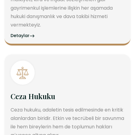
gayrimenkul işlemlerine ilişkin her aşamada
hukuki danışmanlık ve dava takibi hizmeti
vermekteyiz.
Detaylar
Ceza Hukuku
Ceza hukuku, adaletin tesis edilmesinde en kritik
alanlardan biridir. Etkin ve tecrübeli bir savunma
ile hem bireylerin hem de toplumun hakları