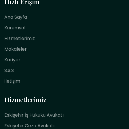
Hızlı Erişim
Ana Sayfa
Kurumsal
Hizmetlerimiz
Makaleler
Kariyer
S.S.S
İletişim
Hizmetlerimiz
Eskişehir İş Hukuku Avukatı
Eskişehir Ceza Avukatı