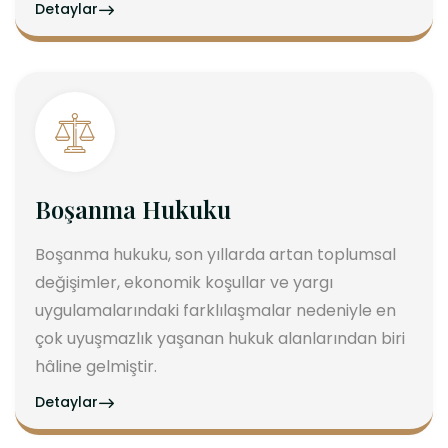
Detaylar
Boşanma Hukuku
Boşanma hukuku, son yıllarda artan toplumsal
değişimler, ekonomik koşullar ve yargı
uygulamalarındaki farklılaşmalar nedeniyle en
çok uyuşmazlık yaşanan hukuk alanlarından biri
hâline gelmiştir.
Detaylar