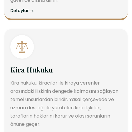
güvence altına alınır.
Detaylar
Kira Hukuku
Kira hukuku, kiracılar ile kiraya verenler
arasındaki ilişkinin dengede kalmasını sağlayan
temel unsurlardan biridir. Yasal çerçevede ve
uzman desteği ile yürütülen kira ilişkileri,
tarafların haklarını korur ve olası sorunların
önüne geçer.