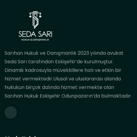
Sarıhan Hukuk ve Danışmanlık 2023 yılında avukat
Seda Sarı tarafından Eskişehir’de kurulmuştur.
Dinamik kadrosuyla müvekkillere hızlı ve etkin bir
hizmet vermektedir.Ulusal ve uluslararası alanda
hukukun birçok dalında hizmet vermekte olan
Sarıhan Hukuk Eskişehir Odunpazarın’da bulmaktadır.