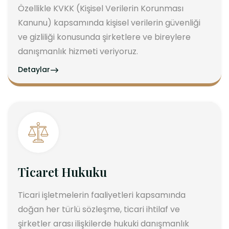
Özellikle KVKK (Kişisel Verilerin Korunması
Kanunu) kapsamında kişisel verilerin güvenliği
ve gizliliği konusunda şirketlere ve bireylere
danışmanlık hizmeti veriyoruz.
Detaylar
Ticaret Hukuku
Ticari işletmelerin faaliyetleri kapsamında
doğan her türlü sözleşme, ticari ihtilaf ve
şirketler arası ilişkilerde hukuki danışmanlık