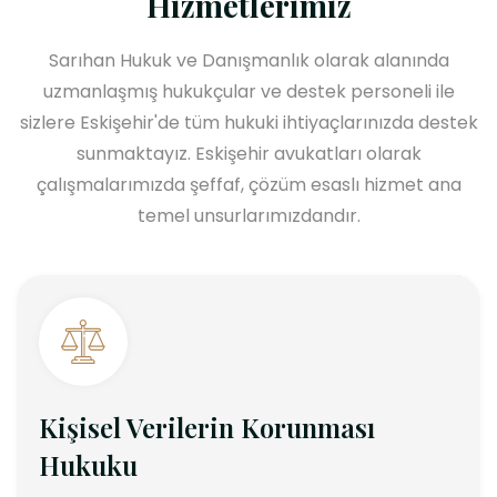
Hizmetlerimiz
Sarıhan Hukuk ve Danışmanlık olarak alanında
uzmanlaşmış hukukçular ve destek personeli ile
sizlere Eskişehir'de tüm hukuki ihtiyaçlarınızda destek
sunmaktayız. Eskişehir avukatları olarak
çalışmalarımızda şeffaf, çözüm esaslı hizmet ana
temel unsurlarımızdandır.
Kişisel Verilerin Korunması
Hukuku