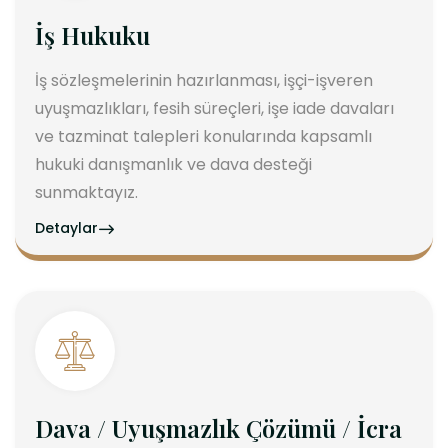
İş Hukuku
İş sözleşmelerinin hazırlanması, işçi-işveren
uyuşmazlıkları, fesih süreçleri, işe iade davaları
ve tazminat talepleri konularında kapsamlı
hukuki danışmanlık ve dava desteği
sunmaktayız.
Detaylar
Dava / Uyuşmazlık Çözümü / İcra