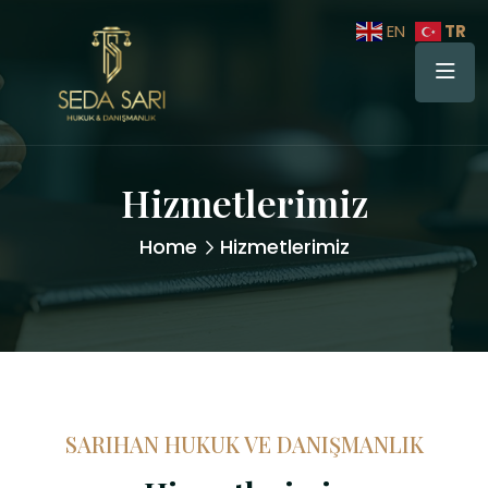
TR
EN
Hizmetlerimiz
Home
Hizmetlerimiz
SARIHAN HUKUK VE DANIŞMANLIK