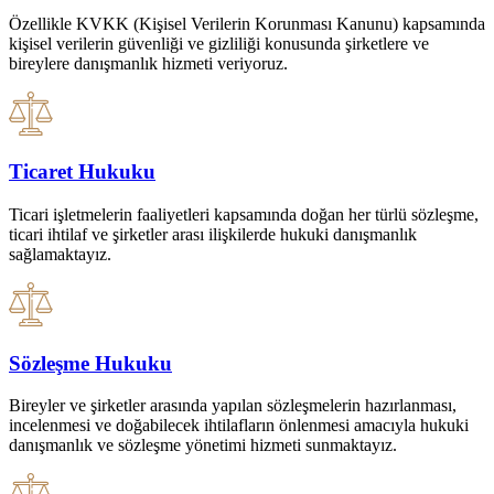
Özellikle KVKK (Kişisel Verilerin Korunması Kanunu) kapsamında
kişisel verilerin güvenliği ve gizliliği konusunda şirketlere ve
bireylere danışmanlık hizmeti veriyoruz.
Ticaret Hukuku
Ticari işletmelerin faaliyetleri kapsamında doğan her türlü sözleşme,
ticari ihtilaf ve şirketler arası ilişkilerde hukuki danışmanlık
sağlamaktayız.
Sözleşme Hukuku
Bireyler ve şirketler arasında yapılan sözleşmelerin hazırlanması,
incelenmesi ve doğabilecek ihtilafların önlenmesi amacıyla hukuki
danışmanlık ve sözleşme yönetimi hizmeti sunmaktayız.