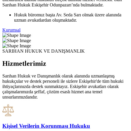
Sarıhan Hukuk Eskişehir Odunpazarı’nda bulmaktadır.
Hukuk büromuz başta Av. Seda Sarı olmak üzere alanında
uzman avukatlardan oluşmaktadır.
Kurumsal
SARIHAN HUKUK VE DANIŞMANLIK
Hizmetlerimiz
Sarıhan Hukuk ve Danışmanlık olarak alanında uzmanlaşmış
hukukçular ve destek personeli ile sizlere Eskişehir'de tüm hukuki
ihtiyaçlarınızda destek sunmaktayız. Eskişehir avukatları olarak
çalışmalarımızda şeffaf, çözüm esaslı hizmet ana temel
unsurlarımızdandır.
Kişisel Verilerin Korunması Hukuku