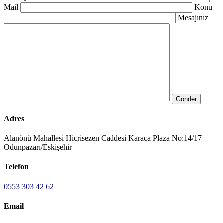
Mail
Konu
Mesajınız
Adres
Alanönü Mahallesi Hicrisezen Caddesi Karaca Plaza No:14/17
Odunpazarı/Eskişehir
Telefon
0553 303 42 62
Email