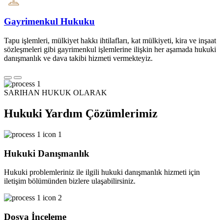
Gayrimenkul Hukuku
Tapu işlemleri, mülkiyet hakkı ihtilafları, kat mülkiyeti, kira ve inşaat
sözleşmeleri gibi gayrimenkul işlemlerine ilişkin her aşamada hukuki
danışmanlık ve dava takibi hizmeti vermekteyiz.
SARIHAN HUKUK OLARAK
Hukuki Yardım Çözümlerimiz
Hukuki Danışmanlık
Hukuki problemleriniz ile ilgili hukuki danışmanlık hizmeti için
iletişim bölümünden bizlere ulaşabilirsiniz.
Dosya İnceleme