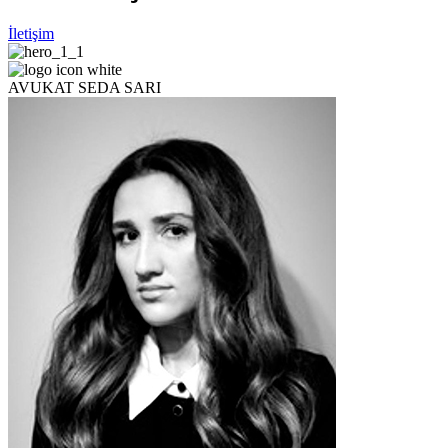
İletişim
AVUKAT SEDA SARI