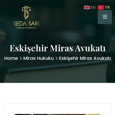
TR
EN
Eskişehir Miras Avukatı
Home
Miras Hukuku
Eskişehir Miras Avukatı