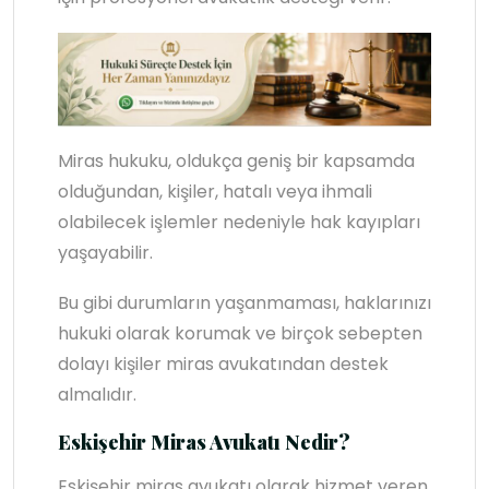
Miras hukuku, oldukça geniş bir kapsamda
olduğundan, kişiler, hatalı veya ihmali
olabilecek işlemler nedeniyle hak kayıpları
yaşayabilir.
Bu gibi durumların yaşanmaması, haklarınızı
hukuki olarak korumak ve birçok sebepten
dolayı kişiler miras avukatından destek
almalıdır.
Eskişehir Miras Avukatı Nedir?
Eskişehir miras avukatı olarak hizmet veren