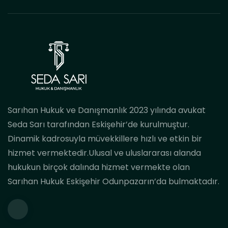
Sarıhan Hukuk ve Danışmanlık 2023 yılında avukat
Seda Sarı tarafından Eskişehir’de kurulmuştur.
Dinamik kadrosuyla müvekkillere hızlı ve etkin bir
hizmet vermektedir.Ulusal ve uluslararası alanda
hukukun birçok dalında hizmet vermekte olan
Sarıhan Hukuk Eskişehir Odunpazarın’da bulmaktadır.