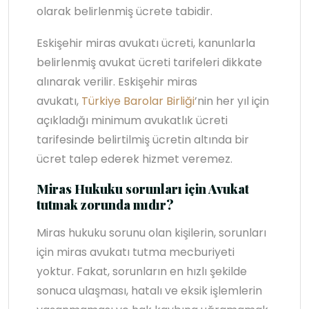
olarak belirlenmiş ücrete tabidir.
Eskişehir miras avukatı ücreti, kanunlarla
belirlenmiş avukat ücreti tarifeleri dikkate
alınarak verilir. Eskişehir miras
avukatı,
Türkiye Barolar Birliği
’nin her yıl için
açıkladığı minimum avukatlık ücreti
tarifesinde belirtilmiş ücretin altında bir
ücret talep ederek hizmet veremez.
Miras Hukuku sorunları için Avukat
tutmak zorunda mıdır?
Miras hukuku sorunu olan kişilerin, sorunları
için miras avukatı tutma mecburiyeti
yoktur. Fakat, sorunların en hızlı şekilde
sonuca ulaşması, hatalı ve eksik işlemlerin