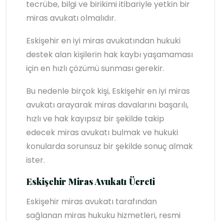
tecrübe, bilgi ve birikimi itibariyle yetkin bir
miras avukatı olmalıdır.
Eskişehir en iyi miras avukatından hukuki
destek alan kişilerin hak kaybı yaşamaması
için en hızlı çözümü sunması gerekir.
Bu nedenle birçok kişi, Eskişehir en iyi miras
avukatı arayarak miras davalarını başarılı,
hızlı ve hak kayıpsız bir şekilde takip
edecek miras avukatı bulmak ve hukuki
konularda sorunsuz bir şekilde sonuç almak
ister.
Eskişehir Miras Avukatı Ücreti
Eskişehir miras avukatı tarafından
sağlanan miras hukuku hizmetleri, resmi