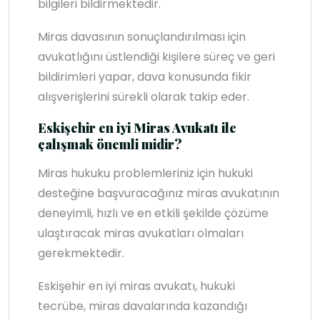
bilgileri bildirmektedir.
Miras davasının sonuçlandırılması için
avukatlığını üstlendiği kişilere süreç ve geri
bildirimleri yapar, dava konusunda fikir
alışverişlerini sürekli olarak takip eder.
Eskişehir en iyi Miras Avukatı ile
çalışmak önemli midir?
Miras hukuku problemleriniz için hukuki
desteğine başvuracağınız miras avukatının
deneyimli, hızlı ve en etkili şekilde çözüme
ulaştıracak miras avukatları olmaları
gerekmektedir.
Eskişehir en iyi miras avukatı, hukuki
tecrübe, miras davalarında kazandığı