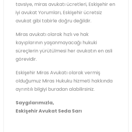
tavsiye, miras avukatı ücretleri, Eskişehir en
iyi avukat Yorumları, Eskişehir ücretsiz
avukat gibi tabirle doğru değildir.
Miras avukatı olarak hızlı ve hak
kayıplarının yaşanmayacağı hukuki
süreçlerin yürütülmesi her avukatın en asli
görevidir.
Eskişehir Miras Avukatı olarak vermiş
olduğumuz Miras Hukuku hizmeti hakkında
ayrıntılı bilgiyi buradan alabilirsiniz.
Saygılarımızla,
Eskişehir Avukat Seda Sarı