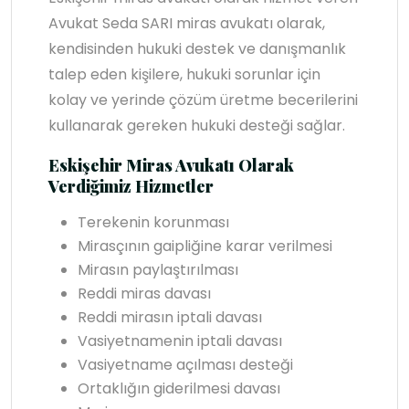
Avukat Seda SARI miras avukatı olarak,
kendisinden hukuki destek ve danışmanlık
talep eden kişilere, hukuki sorunlar için
kolay ve yerinde çözüm üretme becerilerini
kullanarak gereken hukuki desteği sağlar.
Eskişehir Miras Avukatı Olarak
Verdiğimiz Hizmetler
Terekenin korunması
Mirasçının gaipliğine karar verilmesi
Mirasın paylaştırılması
Reddi miras davası
Reddi mirasın iptali davası
Vasiyetnamenin iptali davası
Vasiyetname açılması desteği
Ortaklığın giderilmesi davası