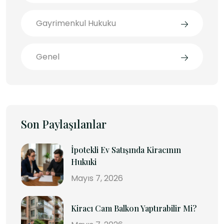
Gayrimenkul Hukuku
Genel
Son Paylaşılanlar
İpotekli Ev Satışında Kiracının
Hukuki
Mayıs 7, 2026
Kiracı Cam Balkon Yaptırabilir Mi?