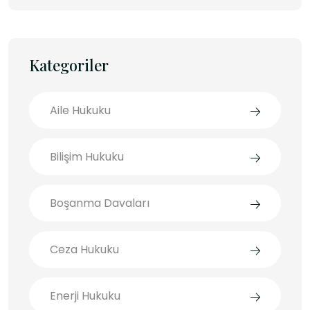
Kategoriler
Aile Hukuku
Bilişim Hukuku
Boşanma Davaları
Ceza Hukuku
Enerji Hukuku