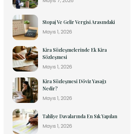
Mayıs 7, 2026
Stopaj Ve Gelir Vergisi Arasındaki
Mayıs 1, 2026
Kira Sözleşmelerinde Ek Kira
Sözleşmesi
Mayıs 1, 2026
Kira Sözleşmesi Döviz Yasağı
Nedir?
Mayıs 1, 2026
Tahliye Davalarında En Sık Yapılan
Mayıs 1, 2026