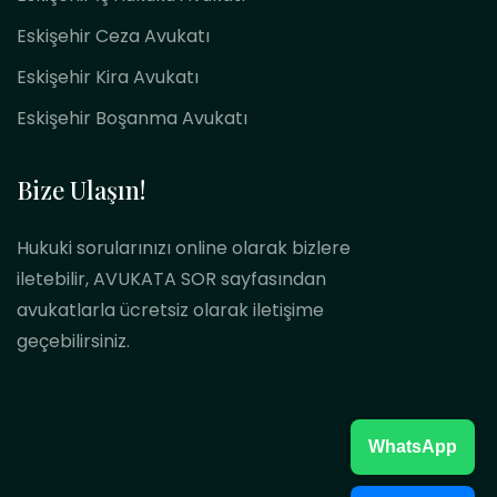
Eskişehir Ceza Avukatı
Eskişehir Kira Avukatı
Eskişehir Boşanma Avukatı
Bize Ulaşın!
Hukuki sorularınızı online olarak bizlere
iletebilir, AVUKATA SOR sayfasından
avukatlarla ücretsiz olarak iletişime
geçebilirsiniz.
WhatsApp