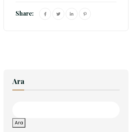
Share:
Ara
Ara