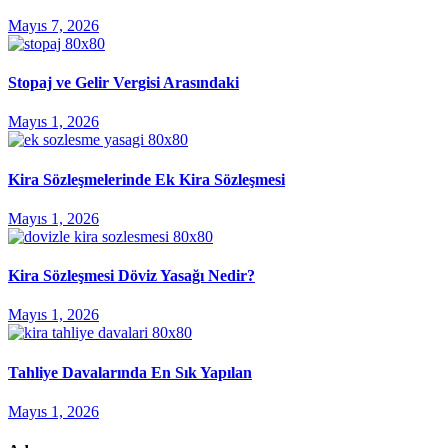
Mayıs 7, 2026
Stopaj ve Gelir Vergisi Arasındaki
Mayıs 1, 2026
Kira Sözleşmelerinde Ek Kira Sözleşmesi
Mayıs 1, 2026
Kira Sözleşmesi Döviz Yasağı Nedir?
Mayıs 1, 2026
Tahliye Davalarında En Sık Yapılan
Mayıs 1, 2026