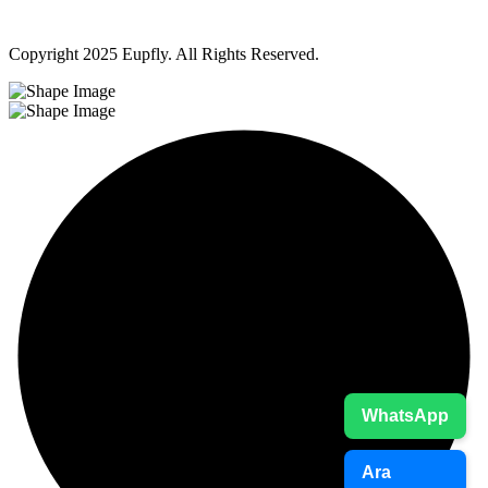
Copyright
2025 Eupfly. All Rights Reserved.
WhatsApp
Ara