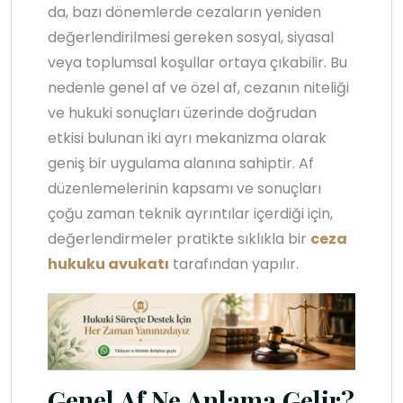
da, bazı dönemlerde cezaların yeniden
değerlendirilmesi gereken sosyal, siyasal
veya toplumsal koşullar ortaya çıkabilir. Bu
nedenle genel af ve özel af, cezanın niteliği
ve hukuki sonuçları üzerinde doğrudan
etkisi bulunan iki ayrı mekanizma olarak
geniş bir uygulama alanına sahiptir. Af
düzenlemelerinin kapsamı ve sonuçları
çoğu zaman teknik ayrıntılar içerdiği için,
değerlendirmeler pratikte sıklıkla bir
ceza
hukuku avukatı
tarafından yapılır.
Genel Af Ne Anlama Gelir?