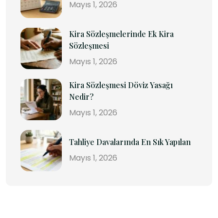
Mayıs 1, 2026
Kira Sözleşmelerinde Ek Kira
Sözleşmesi
Mayıs 1, 2026
Kira Sözleşmesi Döviz Yasağı
Nedir?
Mayıs 1, 2026
Tahliye Davalarında En Sık Yapılan
Mayıs 1, 2026