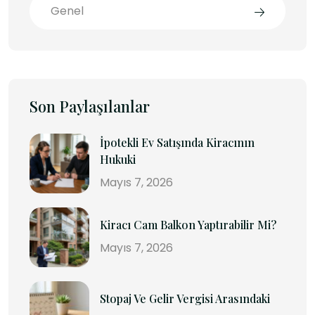
Genel
Son Paylaşılanlar
İpotekli Ev Satışında Kiracının
Hukuki
Mayıs 7, 2026
Kiracı Cam Balkon Yaptırabilir Mi?
Mayıs 7, 2026
Stopaj Ve Gelir Vergisi Arasındaki