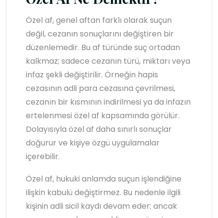
Özel af, genel aftan farklı olarak suçun
değil, cezanın sonuçlarını değiştiren bir
düzenlemedir. Bu af türünde suç ortadan
kalkmaz; sadece cezanın türü, miktarı veya
infaz şekli değiştirilir. Örneğin hapis
cezasının adli para cezasına çevrilmesi,
cezanın bir kısmının indirilmesi ya da infazın
ertelenmesi özel af kapsamında görülür.
Dolayısıyla özel af daha sınırlı sonuçlar
doğurur ve kişiye özgü uygulamalar
içerebilir.
Özel af, hukuki anlamda suçun işlendiğine
ilişkin kabulü değiştirmez. Bu nedenle ilgili
kişinin adli sicil kaydı devam eder; ancak