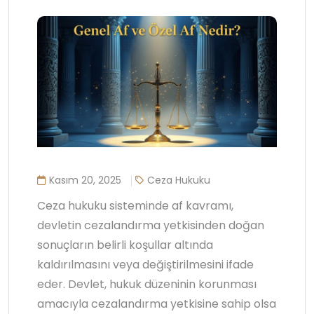
Kasım 20, 2025
Ceza Hukuku
Ceza hukuku sisteminde af kavramı,
devletin cezalandırma yetkisinden doğan
sonuçların belirli koşullar altında
kaldırılmasını veya değiştirilmesini ifade
eder. Devlet, hukuk düzeninin korunması
amacıyla cezalandırma yetkisine sahip olsa