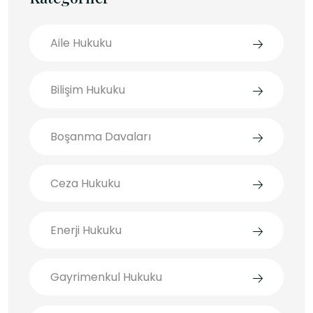
Aile Hukuku
Bilişim Hukuku
Boşanma Davaları
Ceza Hukuku
Enerji Hukuku
Gayrimenkul Hukuku