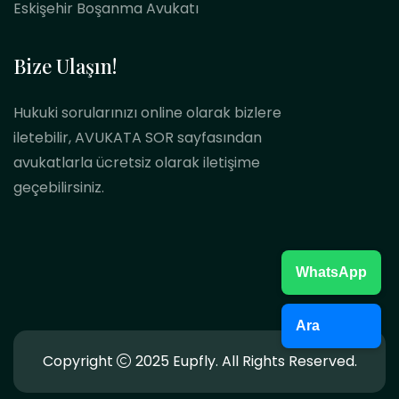
Eskişehir Boşanma Avukatı
Bize Ulaşın!
Hukuki sorularınızı online olarak bizlere
iletebilir, AVUKATA SOR sayfasından
avukatlarla ücretsiz olarak iletişime
geçebilirsiniz.
WhatsApp
Ara
Copyright
2025 Eupfly. All Rights Reserved.