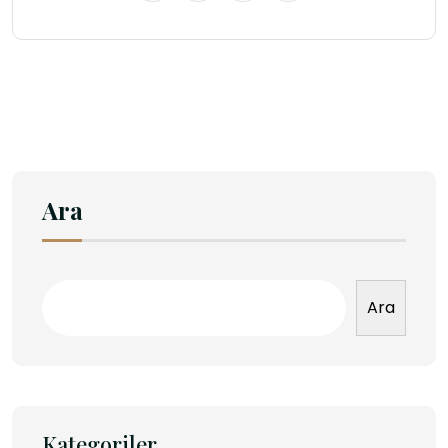
Ara
Ara
Kategoriler