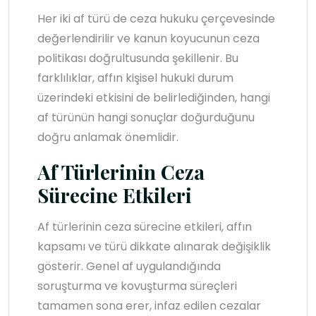
Her iki af türü de ceza hukuku çerçevesinde
değerlendirilir ve kanun koyucunun ceza
politikası doğrultusunda şekillenir. Bu
farklılıklar, affın kişisel hukuki durum
üzerindeki etkisini de belirlediğinden, hangi
af türünün hangi sonuçlar doğurduğunu
doğru anlamak önemlidir.
Af Türlerinin Ceza
Sürecine Etkileri
Af türlerinin ceza sürecine etkileri, affın
kapsamı ve türü dikkate alınarak değişiklik
gösterir. Genel af uygulandığında
soruşturma ve kovuşturma süreçleri
tamamen sona erer, infaz edilen cezalar