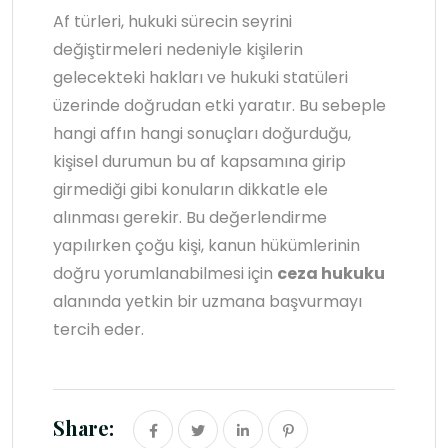
Af türleri, hukuki sürecin seyrini
değiştirmeleri nedeniyle kişilerin
gelecekteki hakları ve hukuki statüleri
üzerinde doğrudan etki yaratır. Bu sebeple
hangi affın hangi sonuçları doğurduğu,
kişisel durumun bu af kapsamına girip
girmediği gibi konuların dikkatle ele
alınması gerekir. Bu değerlendirme
yapılırken çoğu kişi, kanun hükümlerinin
doğru yorumlanabilmesi için
ceza hukuku
alanında yetkin bir uzmana başvurmayı
tercih eder.
Share: