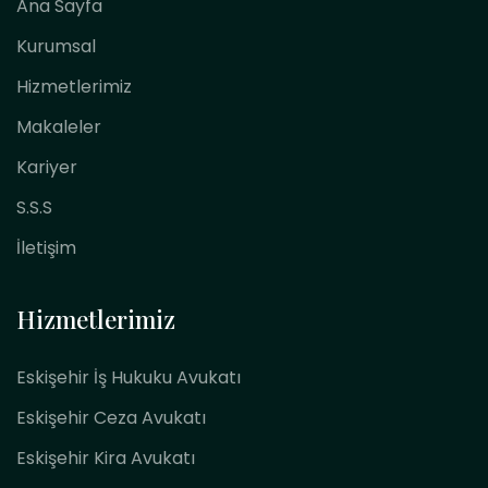
Ana Sayfa
Kurumsal
Hizmetlerimiz
Makaleler
Kariyer
S.S.S
İletişim
Hizmetlerimiz
Eskişehir İş Hukuku Avukatı
Eskişehir Ceza Avukatı
Eskişehir Kira Avukatı