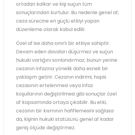
ortadan kalkar ve kişi suçun tüm
sonuçlarından kurtulur. Bu nedenle genel af,
ceza sürecine en güçlü etkiyi yapan
düzenleme olarak kabul edilir.
Özel af ise daha sınırlı bir etkiye sahiptir.
Devam eden davaları düşürmez ve suçun
hukuki varlığını sonlandırmaz; bunun yerine
cezanın infazına yönelik daha esnek bir
yaklaşım getirir. Cezanın indirimi, hapis
cezasının ertelenmesi veya infaz
koşullarının değiştirilmesi gibi sonuçlar özel
af kapsamında ortaya çıkabilir. Bu etki,
cezanın bir kısmının hafiflemesini sağlasa
da, kişinin hukuki statüsünü genel af kadar
geniş ölçüde değiştirmez.