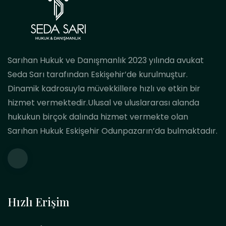
Sarıhan Hukuk ve Danışmanlık 2023 yılında avukat
Seda Sarı tarafından Eskişehir’de kurulmuştur.
Dinamik kadrosuyla müvekkillere hızlı ve etkin bir
hizmet vermektedir.Ulusal ve uluslararası alanda
hukukun birçok dalında hizmet vermekte olan
Sarıhan Hukuk Eskişehir Odunpazarın’da bulmaktadır.
Hızlı Erişim