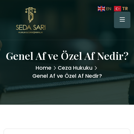
TR
EN
Genel Af ve Özel Af Nedir?
Home
Ceza Hukuku
Genel Af ve Özel Af Nedir?