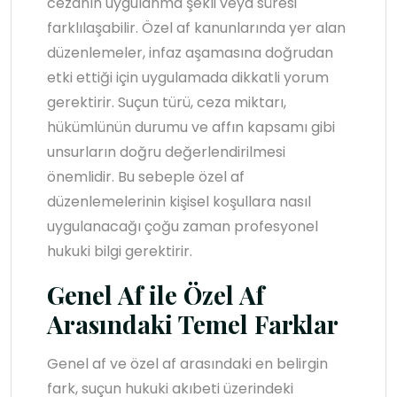
cezanın uygulanma şekli veya süresi
farklılaşabilir. Özel af kanunlarında yer alan
düzenlemeler, infaz aşamasına doğrudan
etki ettiği için uygulamada dikkatli yorum
gerektirir. Suçun türü, ceza miktarı,
hükümlünün durumu ve affın kapsamı gibi
unsurların doğru değerlendirilmesi
önemlidir. Bu sebeple özel af
düzenlemelerinin kişisel koşullara nasıl
uygulanacağı çoğu zaman profesyonel
hukuki bilgi gerektirir.
Genel Af ile Özel Af
Arasındaki Temel Farklar
Genel af ve özel af arasındaki en belirgin
fark, suçun hukuki akıbeti üzerindeki