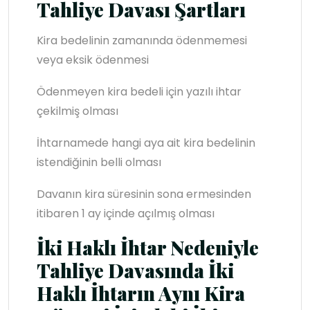
Tahliye Davası Şartları
Kira bedelinin zamanında ödenmemesi
veya eksik ödenmesi
Ödenmeyen kira bedeli için yazılı ihtar
çekilmiş olması
İhtarnamede hangi aya ait kira bedelinin
istendiğinin belli olması
Davanın kira süresinin sona ermesinden
itibaren 1 ay içinde açılmış olması
İki Haklı İhtar Nedeniyle
Tahliye Davasında İki
Haklı İhtarın Aynı Kira