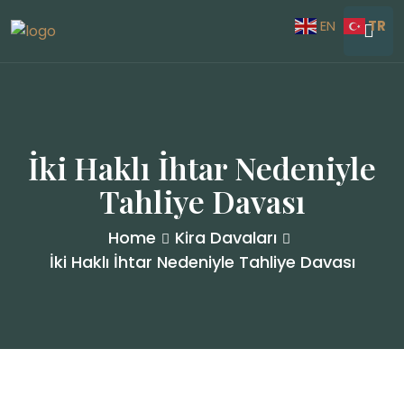
TR
EN
İki Haklı İhtar Nedeniyle
Tahliye Davası
Home
Kira Davaları
İki Haklı İhtar Nedeniyle Tahliye Davası