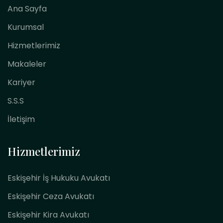
Ana Sayfa
Kurumsal
Hizmetlerimiz
Makaleler
Kariyer
S.S.S
İletişim
Hizmetlerimiz
Eskişehir İş Hukuku Avukatı
Eskişehir Ceza Avukatı
Eskişehir Kira Avukatı