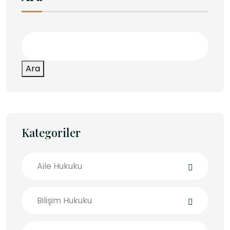
Ara
Kategoriler
Aile Hukuku
Bilişim Hukuku