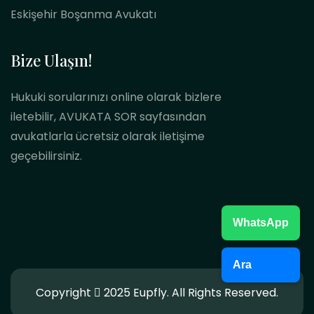
Eskişehir Boşanma Avukatı
Bize Ulaşın!
Hukuki sorularınızı online olarak bizlere
iletebilir, AVUKATA SOR sayfasından
avukatlarla ücretsiz olarak iletişime
geçebilirsiniz.
WhatsApp
Ara
Copyright
2025 Eupfly. All Rights Reserved.