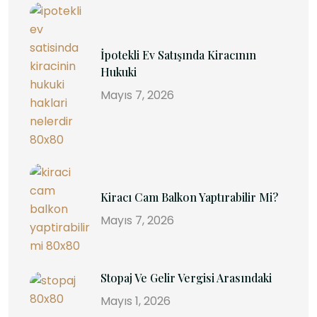
İpotekli Ev Satışında Kiracının
Hukuki
Mayıs 7, 2026
Kiracı Cam Balkon Yaptırabilir Mi?
Mayıs 7, 2026
Stopaj Ve Gelir Vergisi Arasındaki
Mayıs 1, 2026