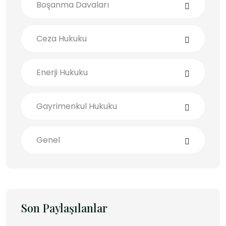
Boşanma Davaları
Ceza Hukuku
Enerji Hukuku
Gayrimenkul Hukuku
Genel
Son Paylaşılanlar