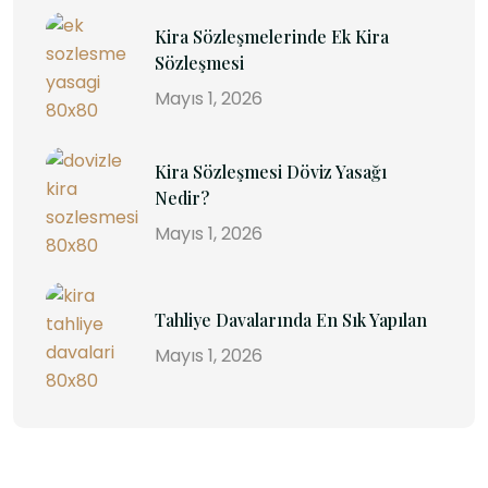
Kira Sözleşmelerinde Ek Kira
Sözleşmesi
Mayıs 1, 2026
Kira Sözleşmesi Döviz Yasağı
Nedir?
Mayıs 1, 2026
Tahliye Davalarında En Sık Yapılan
Mayıs 1, 2026