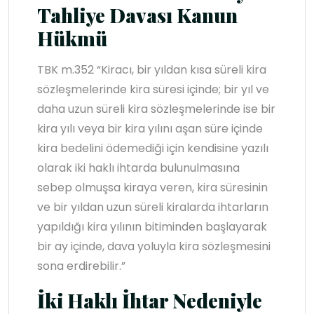
Tahliye Davası Kanun
Hükmü
TBK m.352 “Kiracı, bir yıldan kısa süreli kira
sözleşmelerinde kira süresi içinde; bir yıl ve
daha uzun süreli kira sözleşmelerinde ise bir
kira yılı veya bir kira yılını aşan süre içinde
kira bedelini ödemediği için kendisine yazılı
olarak iki haklı ihtarda bulunulmasına
sebep olmuşsa kiraya veren, kira süresinin
ve bir yıldan uzun süreli kiralarda ihtarların
yapıldığı kira yılının bitiminden başlayarak
bir ay içinde, dava yoluyla kira sözleşmesini
sona erdirebilir.”
İki Haklı İhtar Nedeniyle