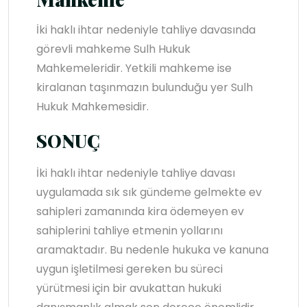
İki haklı ihtar nedeniyle tahliye davasında
görevli mahkeme Sulh Hukuk
Mahkemeleridir. Yetkili mahkeme ise
kiralanan taşınmazın bulunduğu yer Sulh
Hukuk Mahkemesidir.
SONUÇ
İki haklı ihtar nedeniyle tahliye davası
uygulamada sık sık gündeme gelmekte ev
sahipleri zamanında kira ödemeyen ev
sahiplerini tahliye etmenin yollarını
aramaktadır. Bu nedenle hukuka ve kanuna
uygun işletilmesi gereken bu süreci
yürütmesi için bir avukattan hukuki