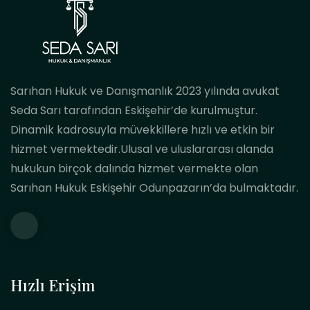
Sarıhan Hukuk ve Danışmanlık 2023 yılında avukat
Seda Sarı tarafından Eskişehir’de kurulmuştur.
Dinamik kadrosuyla müvekkillere hızlı ve etkin bir
hizmet vermektedir.Ulusal ve uluslararası alanda
hukukun birçok dalında hizmet vermekte olan
Sarıhan Hukuk Eskişehir Odunpazarın’da bulmaktadır.
Hızlı Erişim