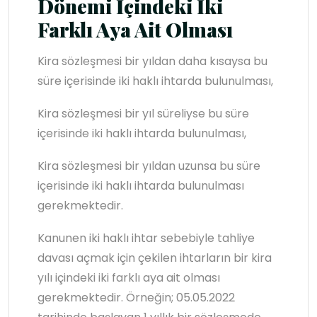
Dönemi İçindeki İki
Farklı Aya Ait Olması
Kira sözleşmesi bir yıldan daha kısaysa bu
süre içerisinde iki haklı ihtarda bulunulması,
Kira sözleşmesi bir yıl süreliyse bu süre
içerisinde iki haklı ihtarda bulunulması,
Kira sözleşmesi bir yıldan uzunsa bu süre
içerisinde iki haklı ihtarda bulunulması
gerekmektedir.
Kanunen iki haklı ihtar sebebiyle tahliye
davası açmak için çekilen ihtarların bir kira
yılı içindeki iki farklı aya ait olması
gerekmektedir. Örneğin; 05.05.2022