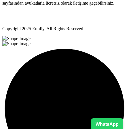
sayfasından avukatlarla ücretsiz olarak iletişime geçebilirsiniz.
Copyright
2025 Eupfly. All Rights Reserved.
WhatsApp