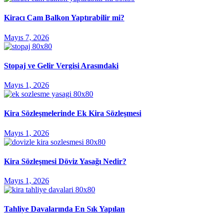
Kiracı Cam Balkon Yaptırabilir mi?
Mayıs 7, 2026
Stopaj ve Gelir Vergisi Arasındaki
Mayıs 1, 2026
Kira Sözleşmelerinde Ek Kira Sözleşmesi
Mayıs 1, 2026
Kira Sözleşmesi Döviz Yasağı Nedir?
Mayıs 1, 2026
Tahliye Davalarında En Sık Yapılan