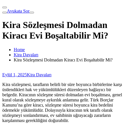
Avukata Sor
Kira Sözleşmesi Dolmadan
Kiracı Evi Boşaltabilir Mi?
Home
Kira Davaları
Kira Sözleşmesi Dolmadan Kiracı Evi Boşaltabilir Mi?
Eylül 1, 2025
Kira Davaları
Kira sözleşmesi, tarafların belirli bir süre boyunca birbirlerine karşı
üstlendikleri hak ve yükümlülükleri düzenleyen bağlayıcı bir
belgedir. Kiracının sözleşme süresi dolmadan evi boşaltması, genel
kural olarak sözleşmeye aykırılık anlamına gelir. Türk Borçlar
Kanunu’na göre kiracı, sözleşme süresi boyunca kira bedelini
ödemekle yükümlüdür. Dolayısıyla kiracının tek taraflı olarak
sözleşmeyi sonlandırması, ev sahibinin uğrayacağı zararların
karşılanması gerekliliğini doğurabilir.