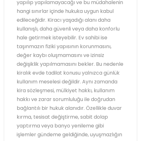
yapılıp yapılamayacağı ve bu müdahalenin
hangi sınırlar içinde hukuka uygun kabul
edileceğidir. Kiracı yaşadığı alanı daha
kullanışlı, daha güvenli veya daha konforlu
hale getirmek isteyebilir. Ev sahibi ise
taşınmazın fiziki yapısının korunmasını,
değer kaybı oluşmamasını ve izinsiz
değişiklik yapılmamasını bekler. Bu nedenle
kiralık evde tadilat konusu yalnızca günlük
kullanım meselesi değildir. Aynı zamanda
kira sözleşmesi, mülkiyet hakkı, kullanım
hakkı ve zarar sorumluluğu ile doğrudan
bağlantılı bir hukuk alanıdır. Özellikle duvar
kırma, tesisat değiştirme, sabit dolap
yaptırma veya banyo yenileme gibi
işlemler gündeme geldiğinde, uyuşmazlığın