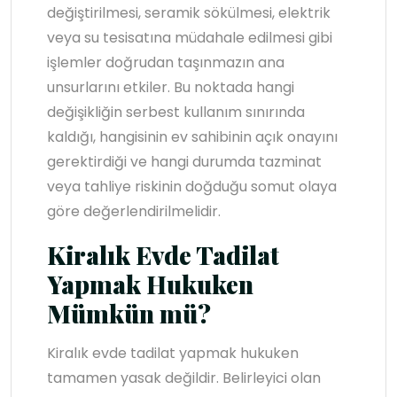
değiştirilmesi, seramik sökülmesi, elektrik
veya su tesisatına müdahale edilmesi gibi
işlemler doğrudan taşınmazın ana
unsurlarını etkiler. Bu noktada hangi
değişikliğin serbest kullanım sınırında
kaldığı, hangisinin ev sahibinin açık onayını
gerektirdiği ve hangi durumda tazminat
veya tahliye riskinin doğduğu somut olaya
göre değerlendirilmelidir.
Kiralık Evde Tadilat
Yapmak Hukuken
Mümkün mü?
Kiralık evde tadilat yapmak hukuken
tamamen yasak değildir. Belirleyici olan