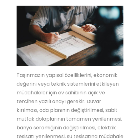
Taşınmazın yapısal özelliklerini, ekonomik
değerini veya teknik sistemlerini etkileyen
müdahaleler için ev sahibinin açık ve
tercihen yazılı onayı gerekir. Duvar
kırılması, oda planının değiştirilmesi, sabit
mutfak dolaplarının tamamen yenilenmesi,
banyo seramiğinin değiştirilmesi, elektrik
tesisatı yenilenmesi, su tesisatına müdahale