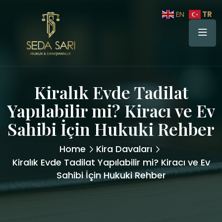
TR
EN
Kiralık Evde Tadilat
Yapılabilir mi? Kiracı ve Ev
Sahibi İçin Hukuki Rehber
Home
Kira Davaları
Kiralık Evde Tadilat Yapılabilir mi? Kiracı ve Ev
Sahibi İçin Hukuki Rehber