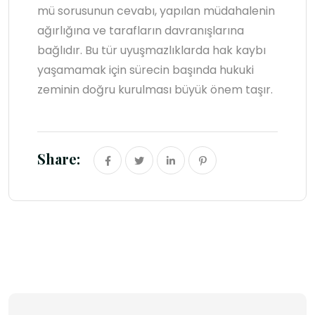
mü sorusunun cevabı, yapılan müdahalenin
ağırlığına ve tarafların davranışlarına
bağlıdır. Bu tür uyuşmazlıklarda hak kaybı
yaşamamak için sürecin başında hukuki
zeminin doğru kurulması büyük önem taşır.
Share: