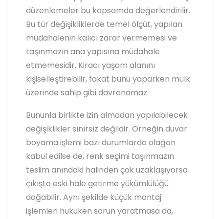
düzenlemeler bu kapsamda değerlendirilir.
Bu tür değişikliklerde temel ölçüt, yapılan
müdahalenin kalıcı zarar vermemesi ve
taşınmazın ana yapısına müdahale
etmemesidir. Kiracı yaşam alanını
kişiselleştirebilir, fakat bunu yaparken mülk
üzerinde sahip gibi davranamaz.
Bununla birlikte izin almadan yapılabilecek
değişiklikler sınırsız değildir. Örneğin duvar
boyama işlemi bazı durumlarda olağan
kabul edilse de, renk seçimi taşınmazın
teslim anındaki halinden çok uzaklaşıyorsa
çıkışta eski hale getirme yükümlülüğü
doğabilir. Aynı şekilde küçük montaj
işlemleri hukuken sorun yaratmasa da,