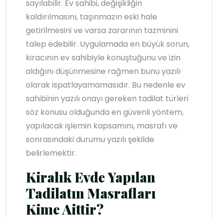
sayılabilir. Ev sahibi, değişikliğin
kaldırılmasını, taşınmazın eski hale
getirilmesini ve varsa zararının tazminini
talep edebilir. Uygulamada en büyük sorun,
kiracının ev sahibiyle konuştuğunu ve izin
aldığını düşünmesine rağmen bunu yazılı
olarak ispatlayamamasıdır. Bu nedenle ev
sahibinin yazılı onayı gereken tadilat türleri
söz konusu olduğunda en güvenli yöntem,
yapılacak işlemin kapsamını, masrafı ve
sonrasındaki durumu yazılı şekilde
belirlemektir.
Kiralık Evde Yapılan
Tadilatın Masrafları
Kime Aittir?