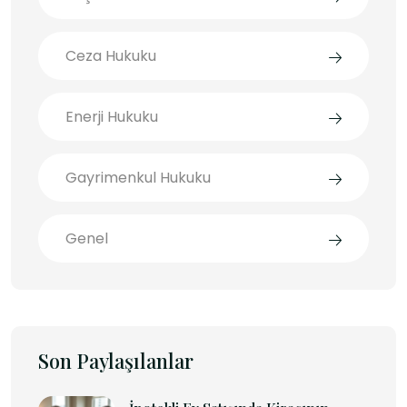
Ceza Hukuku
Enerji Hukuku
Gayrimenkul Hukuku
Genel
Son Paylaşılanlar