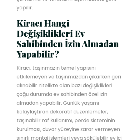
yapılır.
Kiracı Hangi
Değişiklikleri Ev
Sahibinden İzin Almadan
Yapabilir?
Kiracı, taşınmazın temel yapısını
etkilemeyen ve taşınmazdan çıkarken geri
alınabilir nitelikte olan bazı değişiklikleri
çoğu durumda ev sahibinden özel izin
almadan yapabilir. Günlük yaşamı
kolaylaştıran dekoratif düzenlemeler,
taşınabilir raf kullanımı, perde sisteminin
kurulması, duvar yüzeyine zarar vermeyen
sınırlı montaj işlemleri veya sökülebilir ev içi