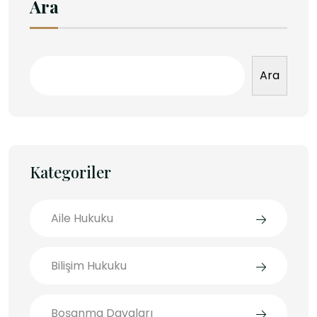
Ara
Ara
Kategoriler
Aile Hukuku
Bilişim Hukuku
Boşanma Davaları