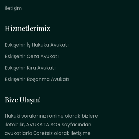
İletişim
Hizmetlerimiz
Eskişehir İş Hukuku Avukatı
Eskişehir Ceza Avukatı
Eskişehir Kira Avukatı
Eskişehir Boşanma Avukatı
Bize Ulaşın!
Hukuki sorularınızı online olarak bizlere
iletebilir, AVUKATA SOR sayfasından
avukatlarla ücretsiz olarak iletişime