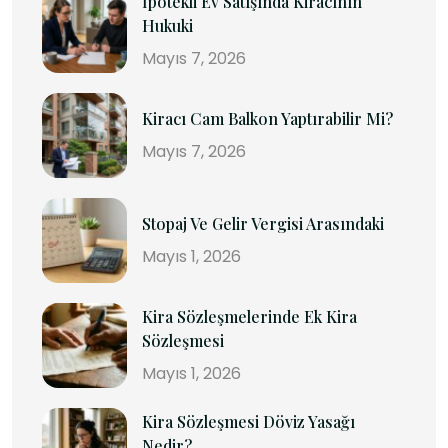
İpotekli Ev Satışında Kiracının
Hukuki
Mayıs 7, 2026
Kiracı Cam Balkon Yaptırabilir Mi?
Mayıs 7, 2026
Stopaj Ve Gelir Vergisi Arasındaki
Mayıs 1, 2026
Kira Sözleşmelerinde Ek Kira
Sözleşmesi
Mayıs 1, 2026
Kira Sözleşmesi Döviz Yasağı
Nedir?