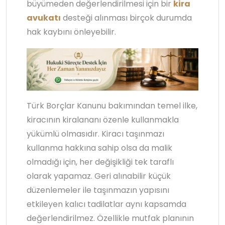
büyümeden değerlendirilmesi için bir
kira
avukatı
desteği alınması birçok durumda
hak kaybını önleyebilir.
Türk Borçlar Kanunu bakımından temel ilke,
kiracının kiralananı özenle kullanmakla
yükümlü olmasıdır. Kiracı taşınmazı
kullanma hakkına sahip olsa da malik
olmadığı için, her değişikliği tek taraflı
olarak yapamaz. Geri alınabilir küçük
düzenlemeler ile taşınmazın yapısını
etkileyen kalıcı tadilatlar aynı kapsamda
değerlendirilmez. Özellikle mutfak planının