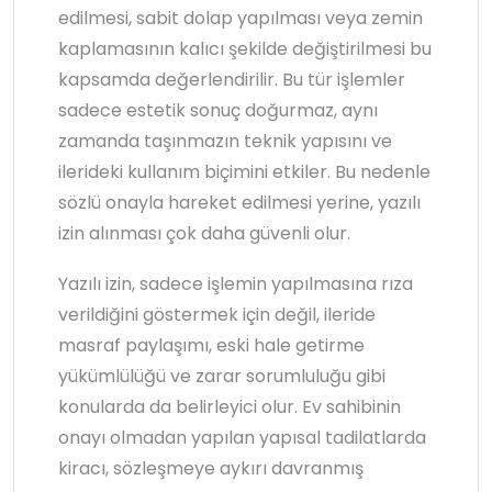
edilmesi, sabit dolap yapılması veya zemin
kaplamasının kalıcı şekilde değiştirilmesi bu
kapsamda değerlendirilir. Bu tür işlemler
sadece estetik sonuç doğurmaz, aynı
zamanda taşınmazın teknik yapısını ve
ilerideki kullanım biçimini etkiler. Bu nedenle
sözlü onayla hareket edilmesi yerine, yazılı
izin alınması çok daha güvenli olur.
Yazılı izin, sadece işlemin yapılmasına rıza
verildiğini göstermek için değil, ileride
masraf paylaşımı, eski hale getirme
yükümlülüğü ve zarar sorumluluğu gibi
konularda da belirleyici olur. Ev sahibinin
onayı olmadan yapılan yapısal tadilatlarda
kiracı, sözleşmeye aykırı davranmış