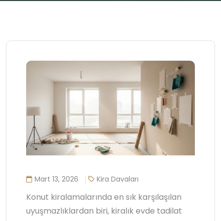
Mart 13, 2026
Kira Davaları
Konut kiralamalarında en sık karşılaşılan
uyuşmazlıklardan biri, kiralık evde tadilat