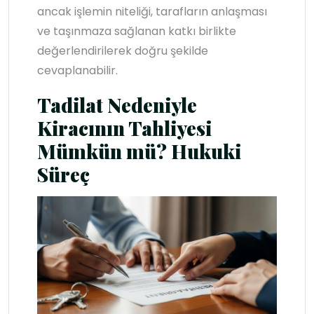
ancak işlemin niteliği, tarafların anlaşması
ve taşınmaza sağlanan katkı birlikte
değerlendirilerek doğru şekilde
cevaplanabilir.
Tadilat Nedeniyle
Kiracının Tahliyesi
Mümkün mü? Hukuki
Süreç