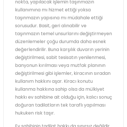
nokta, yapılacak işlemin taşınmazın
kullanımına mı hizmet ettiği yoksa
taşınmazın yapısına mı müdahale ettiği
sorusudur. Basit, geri alınabilir ve
taşınmazın temel unsurlarını değiştirmeyen
düzenlemeler çoğu durumda daha esnek
değerlendirilir. Buna karşılık duvarın yerinin
değiştirilmesi, sabit tesisatın yenilenmesi,
banyonun kırılması veya mutfak planının
değiştirilmesi gibi işlemler, kiracının sıradan
kullanım hakkını aşar. Kiracı konutu
kullanma hakkına sahip olsa da mülkiyet
hakkı ev sahibine ait olduğu için, kalıcı sonuç
doğuran tadilatların tek taraflı yapılması
hukuken risk taşır.
Ev sahibinin tadilat hakkı da sınırsız değildir.