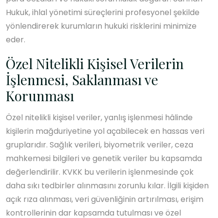
Hukuk, ihlal yönetimi süreçlerini profesyonel şekilde
yönlendirerek kurumların hukuki risklerini minimize
eder.
Özel Nitelikli Kişisel Verilerin
İşlenmesi, Saklanması ve
Korunması
Özel nitelikli kişisel veriler, yanlış işlenmesi hâlinde
kişilerin mağduriyetine yol açabilecek en hassas veri
gruplarıdır. Sağlık verileri, biyometrik veriler, ceza
mahkemesi bilgileri ve genetik veriler bu kapsamda
değerlendirilir. KVKK bu verilerin işlenmesinde çok
daha sıkı tedbirler alınmasını zorunlu kılar. İlgili kişiden
açık rıza alınması, veri güvenliğinin artırılması, erişim
kontrollerinin dar kapsamda tutulması ve özel