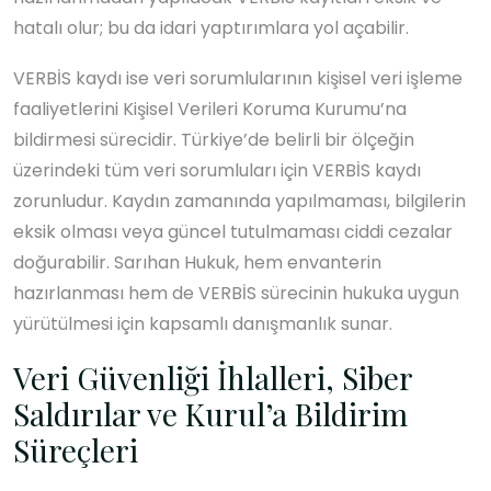
hatalı olur; bu da idari yaptırımlara yol açabilir.
VERBİS kaydı ise veri sorumlularının kişisel veri işleme
faaliyetlerini Kişisel Verileri Koruma Kurumu’na
bildirmesi sürecidir. Türkiye’de belirli bir ölçeğin
üzerindeki tüm veri sorumluları için VERBİS kaydı
zorunludur. Kaydın zamanında yapılmaması, bilgilerin
eksik olması veya güncel tutulmaması ciddi cezalar
doğurabilir. Sarıhan Hukuk, hem envanterin
hazırlanması hem de VERBİS sürecinin hukuka uygun
yürütülmesi için kapsamlı danışmanlık sunar.
Veri Güvenliği İhlalleri, Siber
Saldırılar ve Kurul’a Bildirim
Süreçleri