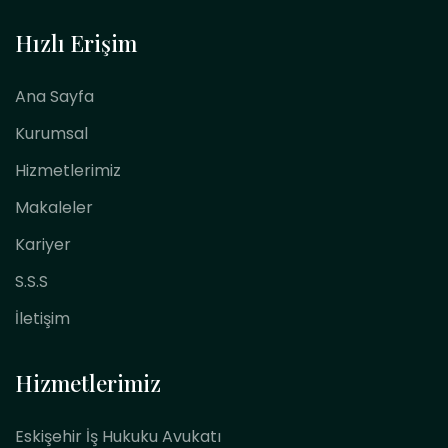
Hızlı Erişim
Ana Sayfa
Kurumsal
Hizmetlerimiz
Makaleler
Kariyer
S.S.S
İletişim
Hizmetlerimiz
Eskişehir İş Hukuku Avukatı