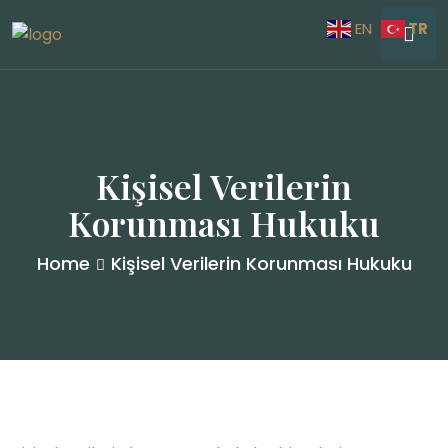
TR
EN
Kişisel Verilerin
Korunması Hukuku
Home
Kişisel Verilerin Korunması Hukuku