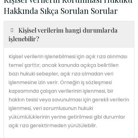
Hakkında Sıkça Sorulan Sorular
Kişisel verilerim hangi durumlarda
işlenebilir?
Kişisel verilerin işlenebilmesi için açık rıza alınması
temel şarttır; ancak kanunda açıkça belirtilen
bazı hukuki sebepler, açık rıza olmadan veri
işlenmesine izin verir. Örneğin iş sözleşmesi
kapsamında çalışan verilerinin işlenmesi, bir
hakkın tesisi veya savunulması için gerekli verilerin
işlenmesi, veri sorumlusunun hukuki
yükümlülüklerinin yerine getirilmesi gibi durumlar
açık rıza gerektirmeden yürütülebilir.