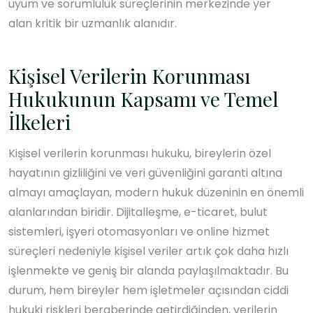
uyum ve sorumluluk süreçlerinin merkezinde yer
alan kritik bir uzmanlık alanıdır.
Kişisel Verilerin Korunması
Hukukunun Kapsamı ve Temel
İlkeleri
Kişisel verilerin korunması hukuku, bireylerin özel
hayatının gizliliğini ve veri güvenliğini garanti altına
almayı amaçlayan, modern hukuk düzeninin en önemli
alanlarından biridir. Dijitalleşme, e-ticaret, bulut
sistemleri, işyeri otomasyonları ve online hizmet
süreçleri nedeniyle kişisel veriler artık çok daha hızlı
işlenmekte ve geniş bir alanda paylaşılmaktadır. Bu
durum, hem bireyler hem işletmeler açısından ciddi
hukuki riskleri beraberinde getirdiğinden, verilerin