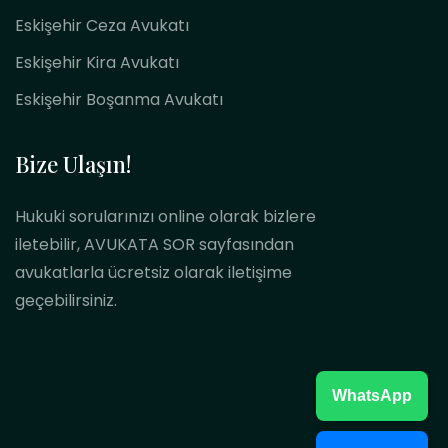
Eskişehir Ceza Avukatı
Eskişehir Kira Avukatı
Eskişehir Boşanma Avukatı
Bize Ulaşın!
Hukuki sorularınızı online olarak bizlere
iletebilir, AVUKATA SOR sayfasından
avukatlarla ücretsiz olarak iletişime
geçebilirsiniz.
WhatsApp