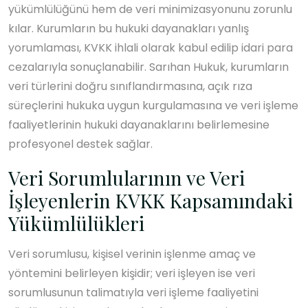
yükümlülüğünü hem de veri minimizasyonunu zorunlu
kılar. Kurumların bu hukuki dayanakları yanlış
yorumlaması, KVKK ihlali olarak kabul edilip idari para
cezalarıyla sonuçlanabilir. Sarıhan Hukuk, kurumların
veri türlerini doğru sınıflandırmasına, açık rıza
süreçlerini hukuka uygun kurgulamasına ve veri işleme
faaliyetlerinin hukuki dayanaklarını belirlemesine
profesyonel destek sağlar.
Veri Sorumlularının ve Veri
İşleyenlerin KVKK Kapsamındaki
Yükümlülükleri
Veri sorumlusu, kişisel verinin işlenme amaç ve
yöntemini belirleyen kişidir; veri işleyen ise veri
sorumlusunun talimatıyla veri işleme faaliyetini