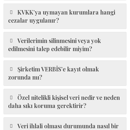
KVKK’ya uymayan kurumlara hangi
cezalar uygulanır?
Verilerimin silinmesini veya yok
edilmesini talep edebilir miyim?
Şirketim VERBİS’e kayıt olmak
zorunda mı?
Özel nitelikli kişisel veri nedir ve neden
daha sıkı koruma gerektirir?
Veri ihlali olması durumunda nasıl bir