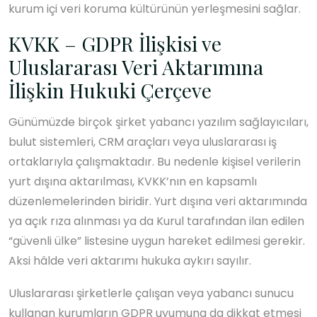
kurum içi veri koruma kültürünün yerleşmesini sağlar.
KVKK – GDPR İlişkisi ve
Uluslararası Veri Aktarımına
İlişkin Hukuki Çerçeve
Günümüzde birçok şirket yabancı yazılım sağlayıcıları,
bulut sistemleri, CRM araçları veya uluslararası iş
ortaklarıyla çalışmaktadır. Bu nedenle kişisel verilerin
yurt dışına aktarılması, KVKK’nın en kapsamlı
düzenlemelerinden biridir. Yurt dışına veri aktarımında
ya açık rıza alınması ya da Kurul tarafından ilan edilen
“güvenli ülke” listesine uygun hareket edilmesi gerekir.
Aksi hâlde veri aktarımı hukuka aykırı sayılır.
Uluslararası şirketlerle çalışan veya yabancı sunucu
kullanan kurumların GDPR uyumuna da dikkat etmesi