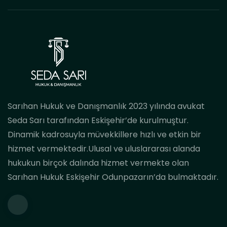
Sarıhan Hukuk ve Danışmanlık 2023 yılında avukat
Seda Sarı tarafından Eskişehir’de kurulmuştur.
Dinamik kadrosuyla müvekkillere hızlı ve etkin bir
hizmet vermektedir.Ulusal ve uluslararası alanda
hukukun birçok dalında hizmet vermekte olan
Sarıhan Hukuk Eskişehir Odunpazarın’da bulmaktadır.