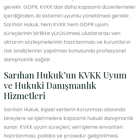
gerekir. GDPR, KVKK’dan daha kapsamlı düzenlemeler
içerdiğinden, iki sistemin uyumlu yönetilmesi gerekir.
Sarıhan Hukuk, hem KVKK hem GDPR uyum
süreçlerinin birlikte yürütülmesi, uluslararası veri
aktarım sözleşmelerinin hazırlanması ve kurumların
risk analizlerinin yapılması konusunda profesyonel
danışmanlık sağlar.
Sarıhan Hukuk’un KVKK Uyum
ve Hukuki Danışmanlık
Hizmetleri
Sarıhan Hukuk, kişisel verilerin korunması alanında
bireylere ve işletmelere kapsamlı hukuki danışmanlık
sunar. KVKK uyum süreçleri, veri işleme envanteri
hazırlanması, politika ve prosedür geliştirilmesi,