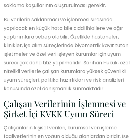
saklama koşullarının oluşturulması gerekir.
Bu verilerin saklanması ve işlenmesi sırasında
yapılacak en küçük hata bile ciddi ihlallere ve ağır
yaptırımlara sebep olabilir. Özellikle hastaneler,
klinikler, işe alım süreçlerinde biyometrik kayıt tutan
işletmeler ve özel veri işleyen kurumlar için uyum
süreci çok daha titiz yapılmalıdır. Sarıhan Hukuk, özel
nitelikli verilerle çalışan kurumlara yüksek güvenlikli
uyum süreçleri, politika hazırlıkları ve risk analizleri
konusunda özel danışmanlık sunmaktadır.
Çalışan Verilerinin İşlenmesi ve
Şirket İçi KVKK Uyum Süreci
Çalışanların kişisel verileri, kurumsal veri işleme
faaliyetlerinin en yoğun olduğu alanlardan biridir. İşe