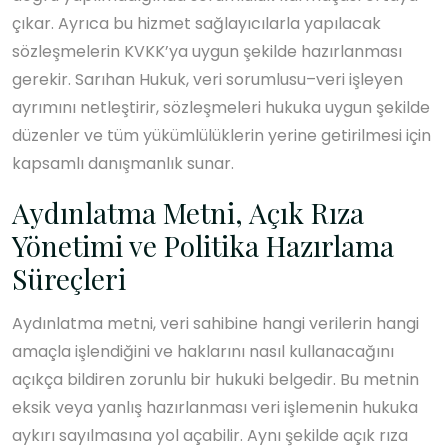
çıkar. Ayrıca bu hizmet sağlayıcılarla yapılacak
sözleşmelerin KVKK’ya uygun şekilde hazırlanması
gerekir. Sarıhan Hukuk, veri sorumlusu–veri işleyen
ayrımını netleştirir, sözleşmeleri hukuka uygun şekilde
düzenler ve tüm yükümlülüklerin yerine getirilmesi için
kapsamlı danışmanlık sunar.
Aydınlatma Metni, Açık Rıza
Yönetimi ve Politika Hazırlama
Süreçleri
Aydınlatma metni, veri sahibine hangi verilerin hangi
amaçla işlendiğini ve haklarını nasıl kullanacağını
açıkça bildiren zorunlu bir hukuki belgedir. Bu metnin
eksik veya yanlış hazırlanması veri işlemenin hukuka
aykırı sayılmasına yol açabilir. Aynı şekilde açık rıza