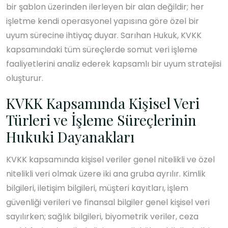
bir şablon üzerinden ilerleyen bir alan değildir; her
işletme kendi operasyonel yapısına göre özel bir
uyum sürecine ihtiyaç duyar. Sarıhan Hukuk, KVKK
kapsamındaki tüm süreçlerde somut veri işleme
faaliyetlerini analiz ederek kapsamlı bir uyum stratejisi
oluşturur.
KVKK Kapsamında Kişisel Veri
Türleri ve İşleme Süreçlerinin
Hukuki Dayanakları
KVKK kapsamında kişisel veriler genel nitelikli ve özel
nitelikli veri olmak üzere iki ana gruba ayrılır. Kimlik
bilgileri, iletişim bilgileri, müşteri kayıtları, işlem
güvenliği verileri ve finansal bilgiler genel kişisel veri
sayılırken; sağlık bilgileri, biyometrik veriler, ceza