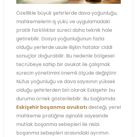
Özellikle büyük şehirlerde dava yoğunluğu,
mahkemelerin iş yükü ve uygulamadaki
pratik farklılıklar süreci daha teknik hale
getirebilir. Dosya yoğunluğunun fazla
olduğu yerlerde usule ilişkin hatalar ciddi
sonuçlar doğurabilir. Bu nedenle bölgesel
tecrübeye sahip bir avukat ile çalışmak
sürecin yönetimini önemli ölçüde değiştirir.
Nüfus yoğunluğu ve dava sayısının yüksek
olduğu şehirlerden biri olarak Eskişehir bu
duruma örnek gösterilebilir. Bu bağlamda
Eskişehir boşanma avukatı
desteği, yerel
mahkeme pratiğine aşinalık sayesinde
mutlak boşanma sebepleri ile nisbi
boşanma sebepleri arasındaki ayrımın