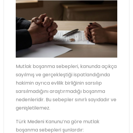
Mutlak boşanma sebepleri, kanunda açıkça
sayılmış ve gerçekleştiği ispatlandığında
hakimin ayrıca evlilik birliğinin sarsılıp
sarsılmadığını araştırmadığı boşanma
nedenleridir. Bu sebepler sınırlı sayıdadır ve
genişletilemez.
Türk Medeni Kanunu’na göre mutlak
boşanma sebepleri şunlardır: