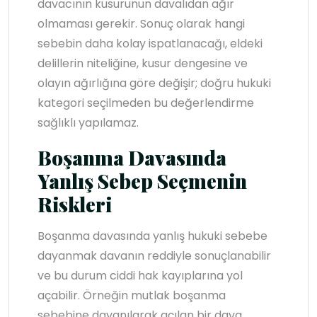
davacının kusurunun davalıdan ağır
olmaması gerekir. Sonuç olarak hangi
sebebin daha kolay ispatlanacağı, eldeki
delillerin niteliğine, kusur dengesine ve
olayın ağırlığına göre değişir; doğru hukuki
kategori seçilmeden bu değerlendirme
sağlıklı yapılamaz.
Boşanma Davasında
Yanlış Sebep Seçmenin
Riskleri
Boşanma davasında yanlış hukuki sebebe
dayanmak davanın reddiyle sonuçlanabilir
ve bu durum ciddi hak kayıplarına yol
açabilir. Örneğin mutlak boşanma
sebebine dayanılarak açılan bir dava