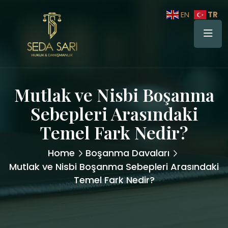
TR
EN
Mutlak ve Nisbi Boşanma
Sebepleri Arasındaki
Temel Fark Nedir?
Home
Boşanma Davaları
Mutlak ve Nisbi Boşanma Sebepleri Arasındaki
Temel Fark Nedir?