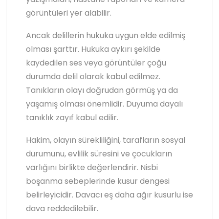
görüntüleri yer alabilir.
Ancak delillerin hukuka uygun elde edilmiş
olması şarttır. Hukuka aykırı şekilde
kaydedilen ses veya görüntüler çoğu
durumda delil olarak kabul edilmez.
Tanıkların olayı doğrudan görmüş ya da
yaşamış olması önemlidir. Duyuma dayalı
tanıklık zayıf kabul edilir.
Hakim, olayın sürekliliğini, tarafların sosyal
durumunu, evlilik süresini ve çocukların
varlığını birlikte değerlendirir. Nisbi
boşanma sebeplerinde kusur dengesi
belirleyicidir. Davacı eş daha ağır kusurlu ise
dava reddedilebilir.