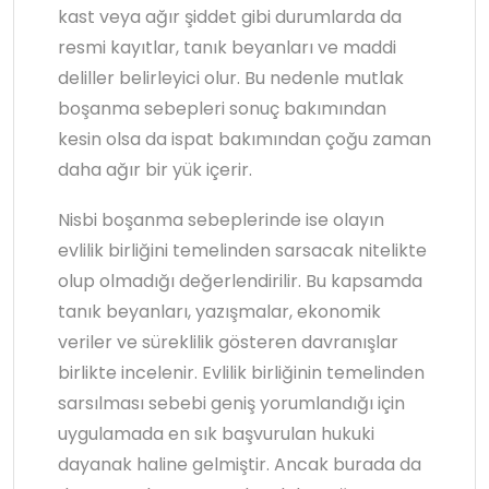
kast veya ağır şiddet gibi durumlarda da
resmi kayıtlar, tanık beyanları ve maddi
deliller belirleyici olur. Bu nedenle mutlak
boşanma sebepleri sonuç bakımından
kesin olsa da ispat bakımından çoğu zaman
daha ağır bir yük içerir.
Nisbi boşanma sebeplerinde ise olayın
evlilik birliğini temelinden sarsacak nitelikte
olup olmadığı değerlendirilir. Bu kapsamda
tanık beyanları, yazışmalar, ekonomik
veriler ve süreklilik gösteren davranışlar
birlikte incelenir. Evlilik birliğinin temelinden
sarsılması sebebi geniş yorumlandığı için
uygulamada en sık başvurulan hukuki
dayanak haline gelmiştir. Ancak burada da