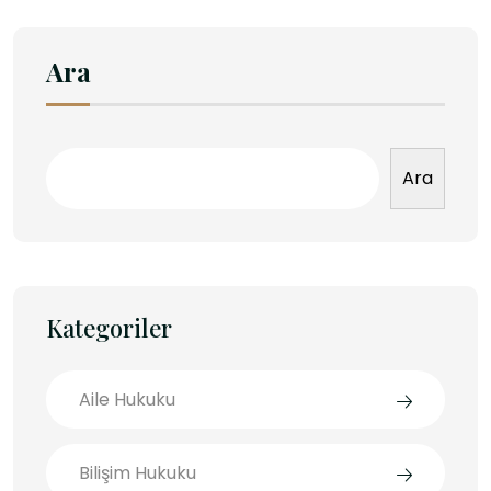
Ara
Ara
Kategoriler
Aile Hukuku
Bilişim Hukuku