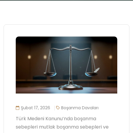
Şubat 17, 2026
Boşanma Davaları
Türk Medeni Kanunu’nda boşanma
sebepleri mutlak boşanma sebepleri ve