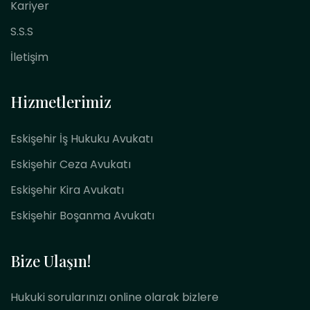
Kariyer
S.S.S
İletişim
Hizmetlerimiz
Eskişehir İş Hukuku Avukatı
Eskişehir Ceza Avukatı
Eskişehir Kira Avukatı
Eskişehir Boşanma Avukatı
Bize Ulaşın!
Hukuki sorularınızı online olarak bizlere