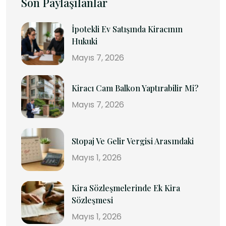
Son Paylaşılanlar
İpotekli Ev Satışında Kiracının
Hukuki
Mayıs 7, 2026
Kiracı Cam Balkon Yaptırabilir Mi?
Mayıs 7, 2026
Stopaj Ve Gelir Vergisi Arasındaki
Mayıs 1, 2026
Kira Sözleşmelerinde Ek Kira
Sözleşmesi
Mayıs 1, 2026