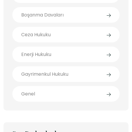
Boşanma Davaları
Ceza Hukuku
Enerji Hukuku
Gayrimenkul Hukuku
Genel