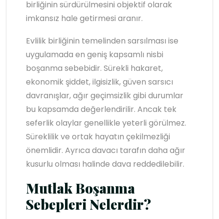
birliğinin sürdürülmesini objektif olarak
imkansız hale getirmesi aranır.
Evlilik birliğinin temelinden sarsılması ise
uygulamada en geniş kapsamlı nisbi
boşanma sebebidir. Sürekli hakaret,
ekonomik şiddet, ilgisizlik, güven sarsıcı
davranışlar, ağır geçimsizlik gibi durumlar
bu kapsamda değerlendirilir. Ancak tek
seferlik olaylar genellikle yeterli görülmez.
Süreklilik ve ortak hayatın çekilmezliği
önemlidir. Ayrıca davacı tarafın daha ağır
kusurlu olması halinde dava reddedilebilir.
Mutlak Boşanma
Sebepleri Nelerdir?