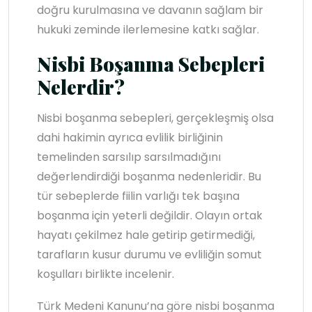
doğru kurulmasına ve davanın sağlam bir
hukuki zeminde ilerlemesine katkı sağlar.
Nisbi Boşanma Sebepleri
Nelerdir?
Nisbi boşanma sebepleri, gerçekleşmiş olsa
dahi hakimin ayrıca evlilik birliğinin
temelinden sarsılıp sarsılmadığını
değerlendirdiği boşanma nedenleridir. Bu
tür sebeplerde fiilin varlığı tek başına
boşanma için yeterli değildir. Olayın ortak
hayatı çekilmez hale getirip getirmediği,
tarafların kusur durumu ve evliliğin somut
koşulları birlikte incelenir.
Türk Medeni Kanunu’na göre nisbi boşanma