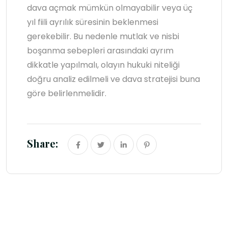
dava açmak mümkün olmayabilir veya üç
yıl fiili ayrılık süresinin beklenmesi
gerekebilir. Bu nedenle mutlak ve nisbi
boşanma sebepleri arasındaki ayrım
dikkatle yapılmalı, olayın hukuki niteliği
doğru analiz edilmeli ve dava stratejisi buna
göre belirlenmelidir.
Share: