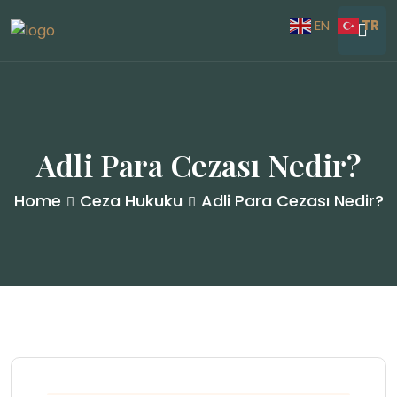
TR
EN
Adli Para Cezası Nedir?
Home
Ceza Hukuku
Adli Para Cezası Nedir?