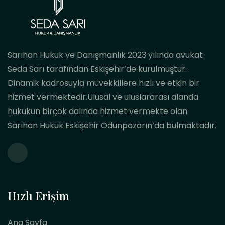
Sarıhan Hukuk ve Danışmanlık 2023 yılında avukat
Seda Sarı tarafından Eskişehir’de kurulmuştur.
Dinamik kadrosuyla müvekkillere hızlı ve etkin bir
hizmet vermektedir.Ulusal ve uluslararası alanda
hukukun birçok dalında hizmet vermekte olan
Sarıhan Hukuk Eskişehir Odunpazarın’da bulmaktadır.
Hızlı Erişim
Ana Sayfa