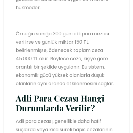
hükmeder.
Örneğin sanığa 300 gün adli para cezası
verilirse ve günlük miktar 150 TL
belirlenmişse, ödenecek toplam ceza
45.000 TL olur. Böylece ceza, kişiye göre
orantılı bir şekilde uygulanır. Bu sistem,
ekonomik gücü yüksek olanlarla düşük
olanların aynı oranda etkilenmesini sağlar.
Adli Para Cezası Hangi
Durumlarda Verilir?
Adli para cezası, genellikle daha hafif
suçlarda veya kısa süreli hapis cezalarının