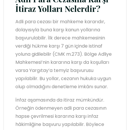
İtiraz Yolları Nelerdir?
Adli para cezası bir mahkeme kararıdır,
dolayısıyla buna karşı kanun yollarına
başvurulabilir. İlk derece mahkemesinin
verdiği hükme karşı 7 gün içinde istinaf
yoluna gidilebilir (CMK m.273). Bölge Adliye
Mahkemesi’nin kararına karşı da koşulları
varsa Yargıtay’a temyiz başvurusu
yapılabilir. Bu yollar, cezanın hukuka uygun
olup olmadığını denetleme imkânı sunar.
İnfaz aşamasında da itiraz mümkündür.
Örneğin ödenmeyen adli para cezasının
hapse çevrilmesi kararına karşı infaz
hâkimliğine başvuru yapılabilir. Böylece