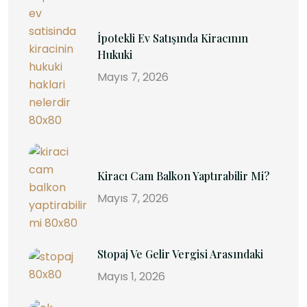
İpotekli Ev Satışında Kiracının
Hukuki
Mayıs 7, 2026
Kiracı Cam Balkon Yaptırabilir Mi?
Mayıs 7, 2026
Stopaj Ve Gelir Vergisi Arasındaki
Mayıs 1, 2026