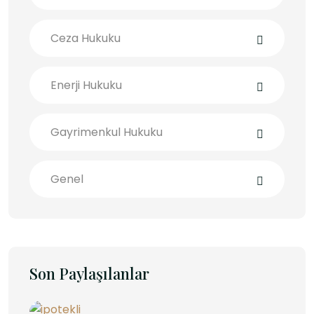
Ceza Hukuku
Enerji Hukuku
Gayrimenkul Hukuku
Genel
Son Paylaşılanlar