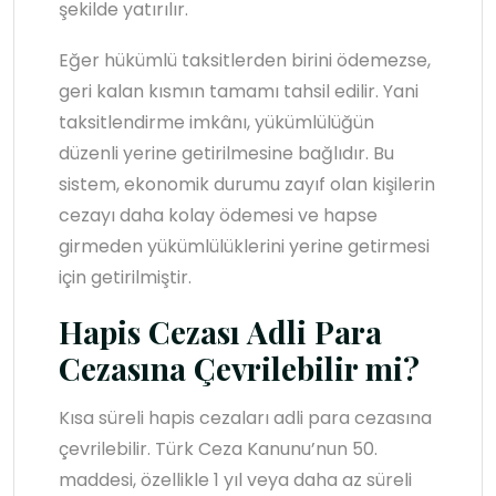
şekilde yatırılır.
Eğer hükümlü taksitlerden birini ödemezse,
geri kalan kısmın tamamı tahsil edilir. Yani
taksitlendirme imkânı, yükümlülüğün
düzenli yerine getirilmesine bağlıdır. Bu
sistem, ekonomik durumu zayıf olan kişilerin
cezayı daha kolay ödemesi ve hapse
girmeden yükümlülüklerini yerine getirmesi
için getirilmiştir.
Hapis Cezası Adli Para
Cezasına Çevrilebilir mi?
Kısa süreli hapis cezaları adli para cezasına
çevrilebilir. Türk Ceza Kanunu’nun 50.
maddesi, özellikle 1 yıl veya daha az süreli