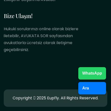
Bize Ulaşın!
Hukuki sorularınızı online olarak bizlere
iletebilir, AVUKATA SOR sayfasından
avukatlarla ücretsiz olarak iletişime
geçebilirsiniz.
WhatsApp
Ara
Copyright
2025 Eupfly. All Rights Reserved.