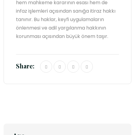
hem mahkeme kararının esası hem de
infaz işlemleri açısından sanığa itiraz hakkı
tanınır. Bu haklar, keyfi uygulamaların
önlenmesi ve adil yargılanma hakkının
korunması açısından büyük önem taşır.
Share: