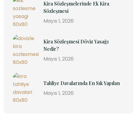
Kira Sözleşmelerinde Ek Kira
Sözleşmesi
Mayıs 1, 2026
Kira Sözleşmesi Döviz Yasağı
Nedir?
Mayıs 1, 2026
Tahliye Davalarında En Sık Yapılan
Mayıs 1, 2026