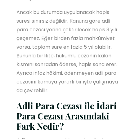
Ancak bu durumda uygulanacak hapis
süresi sınırsız değildir. Kanuna göre adli
para cezası yerine çektirilecek hapis 3 yılı
geçemez. Eğer birden fazla mahkûmiyet
varsa, toplam süre en fazla 5 yıl olabilir.
Bununla birlikte, hükümlü cezanın kalan
kısmını sonradan öderse, hapis sona erer.
Ayrıca infaz hâkimi, ödenmeyen adli para
cezasını kamuya yararlı bir işte çalışmaya
da çevirebilir.
Adli Para Cezası ile İdari
Para Cezası Arasındaki
Fark Nedir?