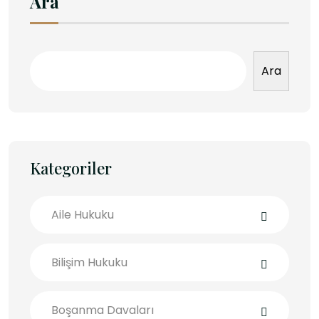
Ara
Ara
Kategoriler
Aile Hukuku
Bilişim Hukuku
Boşanma Davaları