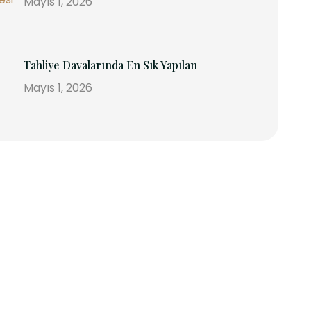
Mayıs 1, 2026
Tahliye Davalarında En Sık Yapılan
Mayıs 1, 2026