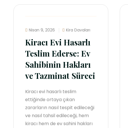
Nisan 9, 2026
Kira Davaları
Kiracı Evi Hasarlı
Teslim Ederse: Ev
Sahibinin Hakları
ve Tazminat Süreci
Kiracı evi hasarlı teslim
ettiğinde ortaya çıkan
zararların nasıl tespit edileceği
ve nasıl tahsil edileceği, hem
kiracı hem de ev sahini hakları