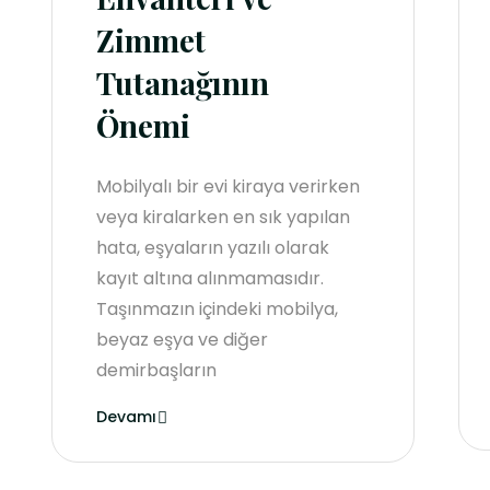
Zimmet
Tutanağının
Önemi
Mobilyalı bir evi kiraya verirken
veya kiralarken en sık yapılan
hata, eşyaların yazılı olarak
kayıt altına alınmamasıdır.
Taşınmazın içindeki mobilya,
beyaz eşya ve diğer
demirbaşların
Devamı