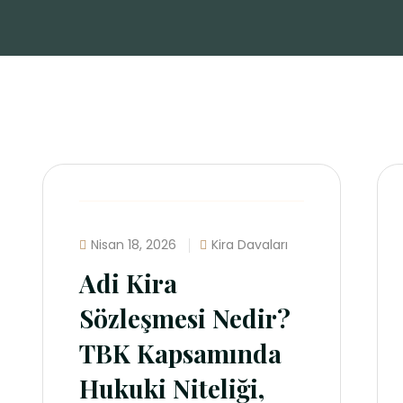
Nisan 18, 2026
Kira Davaları
Adi Kira
Sözleşmesi Nedir?
TBK Kapsamında
Hukuki Niteliği,