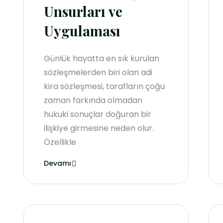
Unsurları ve
Uygulaması
Günlük hayatta en sık kurulan
sözleşmelerden biri olan adi
kira sözleşmesi, tarafların çoğu
zaman farkında olmadan
hukuki sonuçlar doğuran bir
ilişkiye girmesine neden olur.
Özellikle
Devamı