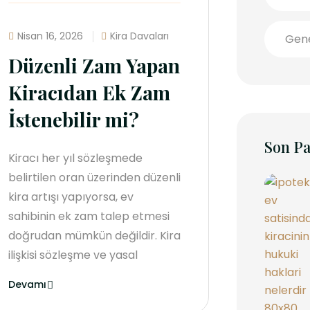
Nisan 16, 2026
Kira Davaları
Gen
Düzenli Zam Yapan
Kiracıdan Ek Zam
İstenebilir mi?
Son Pa
Kiracı her yıl sözleşmede
belirtilen oran üzerinden düzenli
kira artışı yapıyorsa, ev
sahibinin ek zam talep etmesi
doğrudan mümkün değildir. Kira
ilişkisi sözleşme ve yasal
Devamı