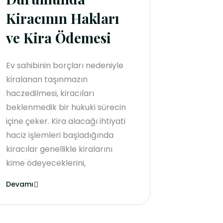
Kiracının Hakları
ve Kira Ödemesi
Ev sahibinin borçları nedeniyle
kiralanan taşınmazın
haczedilmesi, kiracıları
beklenmedik bir hukuki sürecin
içine çeker. Kira alacağı ihtiyati
haciz işlemleri başladığında
kiracılar genellikle kiralarını
kime ödeyeceklerini,
Devamı