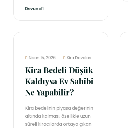
Devamı
Nisan 15, 2026
Kira Davaları
Kira Bedeli Düşük
Kaldıysa Ev Sahibi
Ne Yapabilir?
Kira bedelinin piyasa değerinin
altında kalması, özellikle uzun
süreli kiracılarda ortaya çıkan