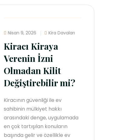
Nisan 9, 2026
Kira Davaları
Kiracı Kiraya
Verenin İzni
Olmadan Kilit
Değiştirebilir mi?
Kiracının güvenliği ile ev
sahibinin mülkiyet hakkı
arasındaki denge, uygulamada
en çok tartışılan konuların
başında gelir ve özellikle ev