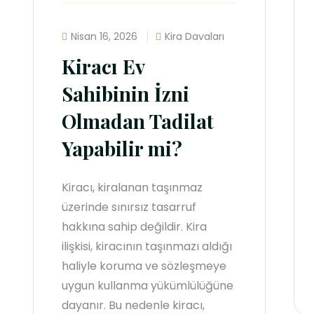
Nisan 16, 2026
Kira Davaları
Kiracı Ev
Sahibinin İzni
Olmadan Tadilat
Yapabilir mi?
Kiracı, kiralanan taşınmaz
üzerinde sınırsız tasarruf
hakkına sahip değildir. Kira
ilişkisi, kiracının taşınmazı aldığı
haliyle koruma ve sözleşmeye
uygun kullanma yükümlülüğüne
dayanır. Bu nedenle kiracı,