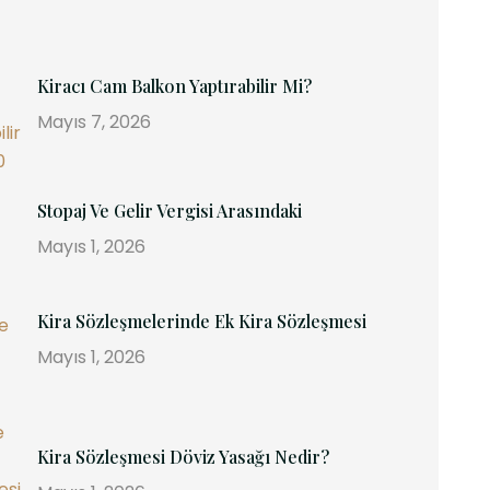
Kiracı Cam Balkon Yaptırabilir Mi?
Mayıs 7, 2026
Stopaj Ve Gelir Vergisi Arasındaki
Mayıs 1, 2026
Kira Sözleşmelerinde Ek Kira Sözleşmesi
Mayıs 1, 2026
Kira Sözleşmesi Döviz Yasağı Nedir?