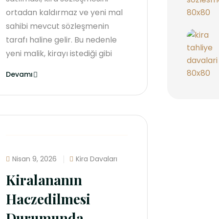
ortadan kaldırmaz ve yeni mal
sahibi mevcut sözleşmenin
tarafı haline gelir. Bu nedenle
yeni malik, kirayı istediği gibi
Devamı
Nisan 9, 2026
Kira Davaları
Kiralananın
Haczedilmesi
Durumunda