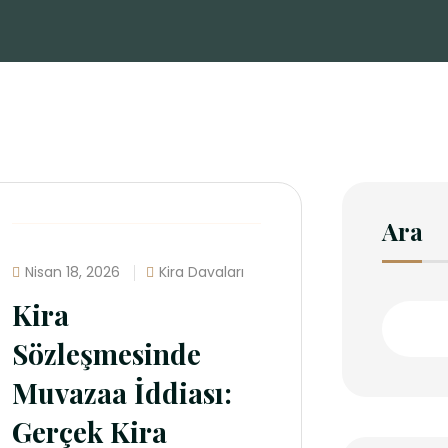
Ara
Nisan 18, 2026
Kira Davaları
Kira
Sözleşmesinde
Muvazaa İddiası:
Gerçek Kira