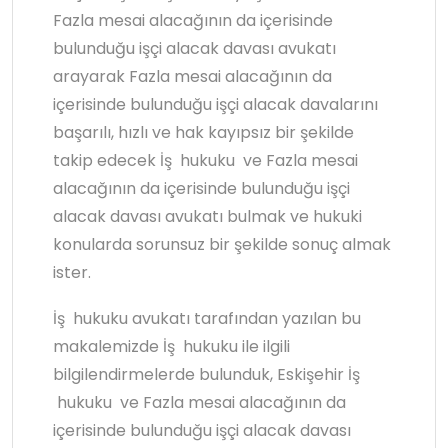
Fazla mesai alacağının da içerisinde
bulunduğu işçi alacak davası avukatı
arayarak Fazla mesai alacağının da
içerisinde bulunduğu işçi alacak davalarını
başarılı, hızlı ve hak kayıpsız bir şekilde
takip edecek İş hukuku ve Fazla mesai
alacağının da içerisinde bulunduğu işçi
alacak davası avukatı bulmak ve hukuki
konularda sorunsuz bir şekilde sonuç almak
ister.
İş hukuku avukatı tarafından yazılan bu
makalemizde İş hukuku ile ilgili
bilgilendirmelerde bulunduk, Eskişehir İş
hukuku ve Fazla mesai alacağının da
içerisinde bulunduğu işçi alacak davası