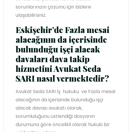
sorunlarınızın çözümü için bizlere
ulaşabilirsiniz.
Eskişehir’de Fazla mesai
alacağının da içerisinde
bulunduğu işçi alacak
d
avaları dava takip
hizmetini Avukat Seda
SARI nasıl vermektedir?
Avukat Seda SARI İş hukuku ve Fazla mesai
alacağının da içerisinde bulunduğu işçi
alacak davası avukatı olarak,
sorumluluğunu üstlendiği dosyanın
durumuna göre öncelikli olarak hukuki bir