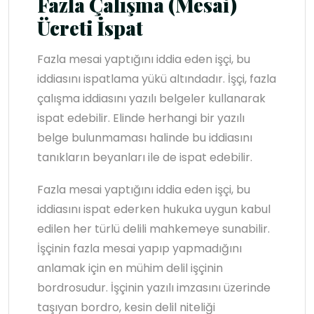
Fazla Çalışma (Mesai)
Ücreti İspat
Fazla mesai yaptığını iddia eden işçi, bu
iddiasını ispatlama yükü altındadır. İşçi, fazla
çalışma iddiasını yazılı belgeler kullanarak
ispat edebilir. Elinde herhangi bir yazılı
belge bulunmaması halinde bu iddiasını
tanıkların beyanları ile de ispat edebilir.
Fazla mesai yaptığını iddia eden işçi, bu
iddiasını ispat ederken hukuka uygun kabul
edilen her türlü delili mahkemeye sunabilir.
İşçinin fazla mesai yapıp yapmadığını
anlamak için en mühim delil işçinin
bordrosudur. İşçinin yazılı imzasını üzerinde
taşıyan bordro, kesin delil niteliği