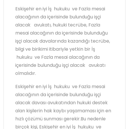
Eskişehir en iyi İş hukuku ve Fazla mesai
alacağının da içerisinde bulunduğu işçi
alacak avukatı, hukuki tecrübe, Fazla
mesai alacağının da içerisinde bulunduğu
işçi alacak davalarında kazandığı tecrübe,
bilgi ve birikimi itibariyle yetkin bir İş
hukuku ve Fazla mesai alacağının da
içerisinde bulunduğu işçi alacak avukatı
olmalıdır.
Eskişehir en iyi İş hukuku ve Fazla mesai
alacağının da içerisinde bulunduğu işçi
alacak davası avukatından hukuki destek
alan kişilerin hak kaybı yaşamaması için en
hızlı çözümü sunması gerekir.Bu nedenle
birçok kişi, Eskişehir en iyi İş hukuku ve