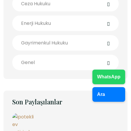
Ceza Hukuku
Enerji Hukuku
Gayrimenkul Hukuku
Genel
WhatsApp
Ara
Son Paylaşılanlar