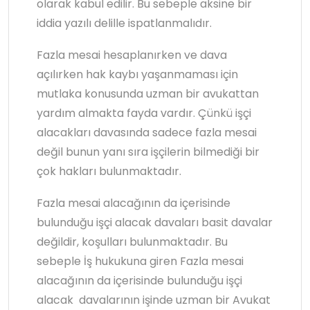
olarak kabul edilir. Bu sebeple aksine bir
iddia yazılı delille ispatlanmalıdır.
Fazla mesai hesaplanırken ve dava
açılırken hak kaybı yaşanmaması için
mutlaka konusunda uzman bir avukattan
yardım almakta fayda vardır. Çünkü işçi
alacakları davasında sadece fazla mesai
değil bunun yanı sıra işçilerin bilmediği bir
çok hakları bulunmaktadır.
Fazla mesai alacağının da içerisinde
bulunduğu işçi alacak davaları basit davalar
değildir, koşulları bulunmaktadır. Bu
sebeple İş hukukuna giren Fazla mesai
alacağının da içerisinde bulunduğu işçi
alacak davalarının işinde uzman bir Avukat