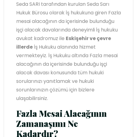
Seda SARI tarafından kurulan Seda Sarı
Hukuk Bürosu olarak İş hukukuna giren Fazla
mesai alacağının da içerisinde bulunduğu
işçi alacak davalarında deneyimli İş hukuku
avukat kadromuz ile
Eskişehir ve çevre
illerde
İş Hukuku alanında hizmet
vermekteyiz. İş Hukuku altında Fazla mesai
alacağının da içerisinde bulunduğu işçi
alacak davası konusunda tüm hukuki
sorularınızı yanıtlamak ve hukuki
sorunlarınızın çözümü için bizlere
ulaşabilirsiniz.
Fazla Mesai Alacağının
Zamanaşımı Ne
Kadardır?