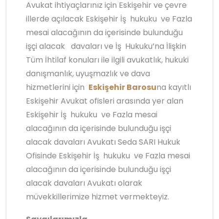
Avukat ihtiyaçlarınız için Eskişehir ve çevre
illerde açılacak Eskişehir İş hukuku ve Fazla
mesai alacağının da içerisinde bulunduğu
işçi alacak davaları ve İş Hukuku’na İlişkin
Tüm İhtilaf konuları ile ilgili avukatlık, hukuki
danışmanlık, uyuşmazlık ve dava
hizmetlerini için
Eskişehir Barosu
na kayıtlı
Eskişehir Avukat ofisleri arasında yer alan
Eskişehir İş hukuku ve Fazla mesai
alacağının da içerisinde bulunduğu işçi
alacak davaları Avukatı Seda SARI Hukuk
Ofisinde Eskişehir İş hukuku ve Fazla mesai
alacağının da içerisinde bulunduğu işçi
alacak davaları Avukatı olarak
müvekkillerimize hizmet vermekteyiz.