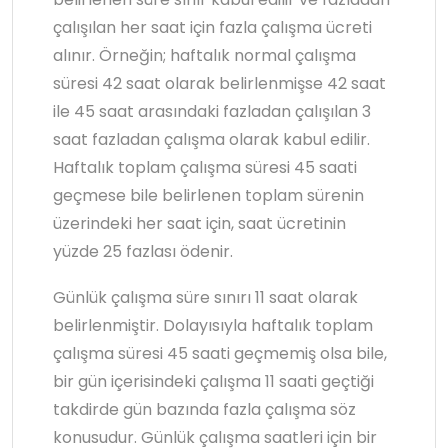
çalışılan her saat için fazla çalışma ücreti
alınır. Örneğin; haftalık normal çalışma
süresi 42 saat olarak belirlenmişse 42 saat
ile 45 saat arasındaki fazladan çalışılan 3
saat fazladan çalışma olarak kabul edilir.
Haftalık toplam çalışma süresi 45 saati
geçmese bile belirlenen toplam sürenin
üzerindeki her saat için, saat ücretinin
yüzde 25 fazlası ödenir.
Günlük çalışma süre sınırı 11 saat olarak
belirlenmiştir. Dolayısıyla haftalık toplam
çalışma süresi 45 saati geçmemiş olsa bile,
bir gün içerisindeki çalışma 11 saati geçtiği
takdirde gün bazında fazla çalışma söz
konusudur. Günlük çalışma saatleri için bir