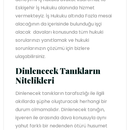
Eskişehir İş Hukuku alanında hizmet
vermekteyiz. İş Hukuku altında Fazla mesai
alacağının da içerisinde bulunduğu işçi
alacak davaları konusunda tüm hukuki
sorularınızı yanıtlamak ve hukuki
sorunlarınızın çözümü için bizlere
ulaşabilirsiniz.
Dinlenecek Tanıkların
Nitelikleri
Dinlenecek tanıkların tarafsızlığı ile ilgili
akıllarda şüphe oluşturacak herhangi bir
durum olmamalıdır. Dinlenecek tanığın,
işveren ile arasında dava konusuyla aynı
yahut farklı bir nedenden ötürü husumet