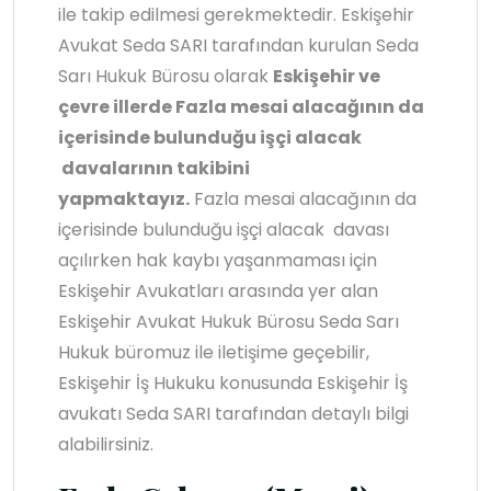
ile takip edilmesi gerekmektedir. Eskişehir
Avukat Seda SARI tarafından kurulan Seda
Sarı Hukuk Bürosu olarak
Eskişehir ve
çevre illerde Fazla mesai alacağının da
içerisinde bulunduğu işçi alacak
davalarının takibini
yapmaktayız.
Fazla mesai alacağının da
içerisinde bulunduğu işçi alacak davası
açılırken hak kaybı yaşanmaması için
Eskişehir Avukatları arasında yer alan
Eskişehir Avukat Hukuk Bürosu Seda Sarı
Hukuk büromuz ile iletişime geçebilir,
Eskişehir İş Hukuku konusunda Eskişehir İş
avukatı Seda SARI tarafından detaylı bilgi
alabilirsiniz.