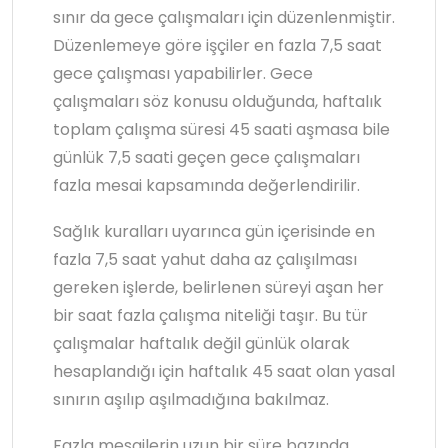
sınır da gece çalışmaları için düzenlenmiştir.
Düzenlemeye göre işçiler en fazla 7,5 saat
gece çalışması yapabilirler. Gece
çalışmaları söz konusu olduğunda, haftalık
toplam çalışma süresi 45 saati aşmasa bile
günlük 7,5 saati geçen gece çalışmaları
fazla mesai kapsamında değerlendirilir.
Sağlık kuralları uyarınca gün içerisinde en
fazla 7,5 saat yahut daha az çalışılması
gereken işlerde, belirlenen süreyi aşan her
bir saat fazla çalışma niteliği taşır. Bu tür
çalışmalar haftalık değil günlük olarak
hesaplandığı için haftalık 45 saat olan yasal
sınırın aşılıp aşılmadığına bakılmaz.
Fazla mesailerin uzun bir süre bazında