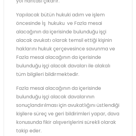
yol haritası çıkarır.
Yapılacak bütün hukuki adım ve işlem
öncesinde İş hukuku ve Fazla mesai
alacağının da içerisinde bulunduğu işçi
alacak avukatı olarak temsil ettiği kişinin
haklarını hukuk çerçevesince savunma ve
Fazla mesai alacağının da içerisinde
bulunduğu işçi alacak davaları ile alakalı
tüm bilgileri bildirmektedir.
Fazla mesai alacağının da içerisinde
bulunduğu işçi alacak davalarının
sonuçlandırılması için avukatlığını üstlendiği
kişilere süreç ve geri bildirimleri yapar, dava
konusunda fikir alışverişlerini sürekli olarak
takip eder.