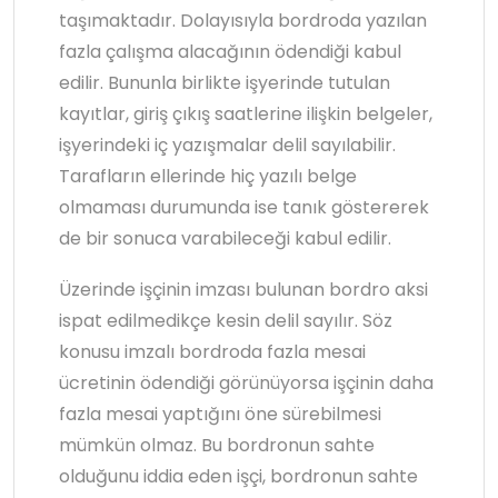
taşımaktadır. Dolayısıyla bordroda yazılan
fazla çalışma alacağının ödendiği kabul
edilir. Bununla birlikte işyerinde tutulan
kayıtlar, giriş çıkış saatlerine ilişkin belgeler,
işyerindeki iç yazışmalar delil sayılabilir.
Tarafların ellerinde hiç yazılı belge
olmaması durumunda ise tanık göstererek
de bir sonuca varabileceği kabul edilir.
Üzerinde işçinin imzası bulunan bordro aksi
ispat edilmedikçe kesin delil sayılır. Söz
konusu imzalı bordroda fazla mesai
ücretinin ödendiği görünüyorsa işçinin daha
fazla mesai yaptığını öne sürebilmesi
mümkün olmaz. Bu bordronun sahte
olduğunu iddia eden işçi, bordronun sahte