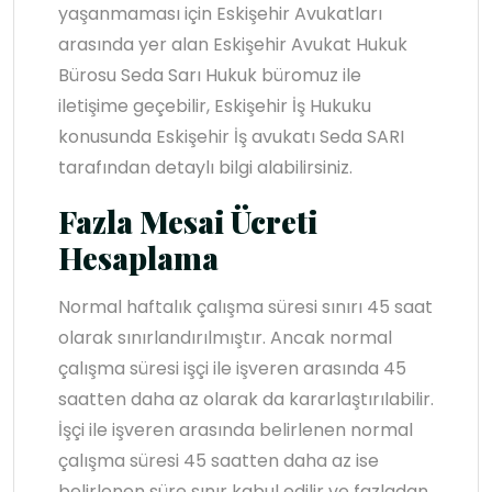
yaşanmaması için Eskişehir Avukatları
arasında yer alan Eskişehir Avukat Hukuk
Bürosu Seda Sarı Hukuk büromuz ile
iletişime geçebilir, Eskişehir İş Hukuku
konusunda Eskişehir İş avukatı Seda SARI
tarafından detaylı bilgi alabilirsiniz.
Fazla Mesai Ücreti
Hesaplama
Normal haftalık çalışma süresi sınırı 45 saat
olarak sınırlandırılmıştır. Ancak normal
çalışma süresi işçi ile işveren arasında 45
saatten daha az olarak da kararlaştırılabilir.
İşçi ile işveren arasında belirlenen normal
çalışma süresi 45 saatten daha az ise
belirlenen süre sınır kabul edilir ve fazladan