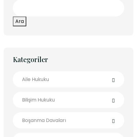
Ara
Kategoriler
Aile Hukuku
Bilişim Hukuku
Boşanma Davaları