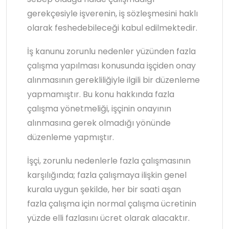
gerekçesiyle işverenin, iş sözleşmesini haklı
olarak feshedebileceği kabul edilmektedir.
İş kanunu zorunlu nedenler yüzünden fazla
çalışma yapılması konusunda işçiden onay
alınmasının gerekliliğiyle ilgili bir düzenleme
yapmamıştır. Bu konu hakkında fazla
çalışma yönetmeliği, işçinin onayının
alınmasına gerek olmadığı yönünde
düzenleme yapmıştır.
İşçi, zorunlu nedenlerle fazla çalışmasının
karşılığında; fazla çalışmaya ilişkin genel
kurala uygun şekilde, her bir saati aşan
fazla çalışma için normal çalışma ücretinin
yüzde elli fazlasını ücret olarak alacaktır.