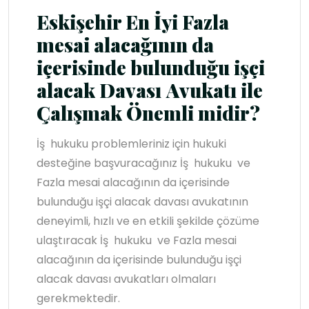
Eskişehir En İyi Fazla
mesai alacağının da
içerisinde bulunduğu işçi
alacak Davası
Avukatı ile
Çalışmak Önemli midir?
İş hukuku problemleriniz için hukuki
desteğine başvuracağınız İş hukuku ve
Fazla mesai alacağının da içerisinde
bulunduğu işçi alacak davası avukatının
deneyimli, hızlı ve en etkili şekilde çözüme
ulaştıracak İş hukuku ve Fazla mesai
alacağının da içerisinde bulunduğu işçi
alacak davası avukatları olmaları
gerekmektedir.