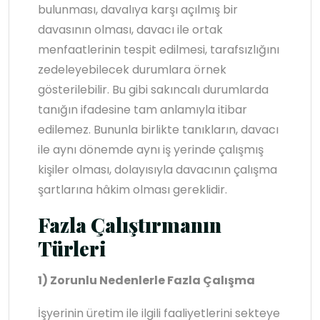
bulunması, davalıya karşı açılmış bir
davasının olması, davacı ile ortak
menfaatlerinin tespit edilmesi, tarafsızlığını
zedeleyebilecek durumlara örnek
gösterilebilir. Bu gibi sakıncalı durumlarda
tanığın ifadesine tam anlamıyla itibar
edilemez. Bununla birlikte tanıkların, davacı
ile aynı dönemde aynı iş yerinde çalışmış
kişiler olması, dolayısıyla davacının çalışma
şartlarına hâkim olması gereklidir.
Fazla Çalıştırmanın
Türleri
1) Zorunlu Nedenlerle Fazla Çalışma
İşyerinin üretim ile ilgili faaliyetlerini sekteye