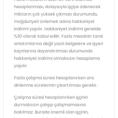
hesaplanması, dolayısıyla işçiye ödenecek
miktarın çok yüksek çıkması durumunda,
mağduriyeti önlemek adına hakkaniyet
indirimi yapılır. Hakkaniyet indirimi genelde
%30 olarak kabul edilir. Fazla mesainin tanık
anlatımlarına değil yazılı belgelere ve işyeri
kayıtlarına dayandırılması durumunda
hakkaniyet indirimi olmaksızın hesaplama
yapılır.
Fazla çalışma süresi hesaplanırken ara
dinlenme sürelerinin çıkartılması gerekir.
Çalışma süresi hesaplanırken işçinin
durmaksızın çalışıp çalışmamasına
bakılmaz. Burada önemli olan işçinin,