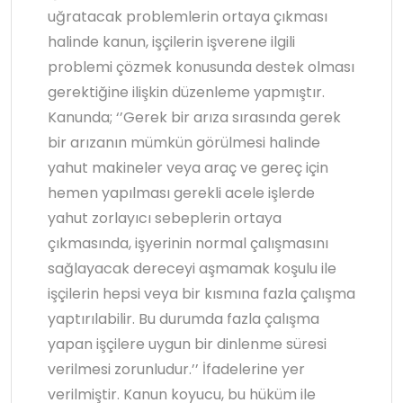
uğratacak problemlerin ortaya çıkması
halinde kanun, işçilerin işverene ilgili
problemi çözmek konusunda destek olması
gerektiğine ilişkin düzenleme yapmıştır.
Kanunda; ‘’Gerek bir arıza sırasında gerek
bir arızanın mümkün görülmesi halinde
yahut makineler veya araç ve gereç için
hemen yapılması gerekli acele işlerde
yahut zorlayıcı sebeplerin ortaya
çıkmasında, işyerinin normal çalışmasını
sağlayacak dereceyi aşmamak koşulu ile
işçilerin hepsi veya bir kısmına fazla çalışma
yaptırılabilir. Bu durumda fazla çalışma
yapan işçilere uygun bir dinlenme süresi
verilmesi zorunludur.’’ İfadelerine yer
verilmiştir. Kanun koyucu, bu hüküm ile