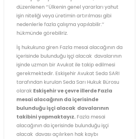
düzenlenen ‘’Ülkenin genel yararları yahut
işin niteliği veya üretimin artırılması gibi
nedenlerle fazla çalışma yapılabilir.’’
hükmünde görebiliriz.
İş hukukuna giren Fazla mesai alacağının da
içerisinde bulunduğu işçi alacak davalarının
işinde uzman bir Avukat ile takip edilmesi
gerekmektedir. Eskişehir Avukat Seda SARI
tarafından kurulan Seda Sarı Hukuk Bürosu
olarak
Eskişehir ve çevre illerde Fazla
mesai alacağının da içerisinde
bulunduğu işçi alacak davalarının
takibini yapmaktayız.
Fazla mesai
alacağının da içerisinde bulunduğu işçi
alacak davası açılırken hak kaybı