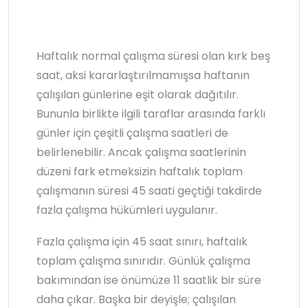
Haftalık normal çalışma süresi olan kırk beş
saat, aksi kararlaştırılmamışsa haftanın
çalışılan günlerine eşit olarak dağıtılır.
Bununla birlikte ilgili taraflar arasında farklı
günler için çeşitli çalışma saatleri de
belirlenebilir. Ancak çalışma saatlerinin
düzeni fark etmeksizin haftalık toplam
çalışmanın süresi 45 saati geçtiği takdirde
fazla çalışma hükümleri uygulanır.
Fazla çalışma için 45 saat sınırı, haftalık
toplam çalışma sınırıdır. Günlük çalışma
bakımından ise önümüze 11 saatlik bir süre
daha çıkar. Başka bir deyişle; çalışılan