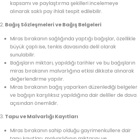
kapsamı ve paylaştırma şekilleri incelemeye
alınarak saklı pay ihlali tespit edilebilir.
2.
Bağış Sözleşmeleri ve Bağış Belgeleri
Miras bırakanın sağlığında yaptığı bağışlar, özellikle
büyük çaplı ise, tenkis davasında delil olarak
sunulabilir.
Bağışların miktarı, yapıldığı tarihler ve bu bağışların
miras bırakanın malvarlığına etkisi dikkate alınarak
değerlendirme yapılır.
Miras bırakanın bağış yaparken düzenlediği belgeler
ve bağışın karşılıksız yapıldığına dair deliller de dava
açısından önemlidir.
3.
Tapu ve Malvarlığı Kayıtları
Miras bırakanın sahip olduğu gayrimenkullere dair
tapu kayıtları, malvarlığının miktarını ve