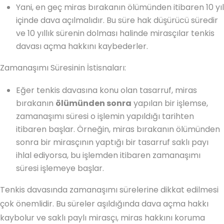
Yani, en geç miras bırakanın ölümünden itibaren 10 yıl
içinde dava açılmalıdır. Bu süre hak düşürücü süredir
ve 10 yıllık sürenin dolması halinde mirasçılar tenkis
davası açma hakkını kaybederler.
Zamanaşımı Süresinin İstisnaları:
Eğer tenkis davasına konu olan tasarruf, miras
bırakanın
ölümünden sonra
yapılan bir işlemse,
zamanaşımı süresi o işlemin yapıldığı tarihten
itibaren başlar. Örneğin, miras bırakanın ölümünden
sonra bir mirasçının yaptığı bir tasarruf saklı payı
ihlal ediyorsa, bu işlemden itibaren zamanaşımı
süresi işlemeye başlar.
Tenkis davasında zamanaşımı sürelerine dikkat edilmesi
çok önemlidir. Bu süreler aşıldığında dava açma hakkı
kaybolur ve saklı paylı mirasçı, miras hakkını koruma