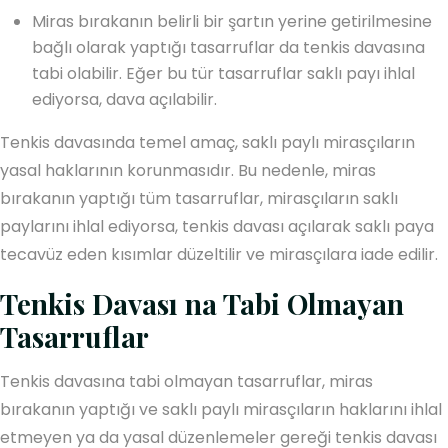
Miras bırakanın belirli bir şartın yerine getirilmesine
bağlı olarak yaptığı tasarruflar da tenkis davasına
tabi olabilir. Eğer bu tür tasarruflar saklı payı ihlal
ediyorsa, dava açılabilir.
Tenkis davasında temel amaç, saklı paylı mirasçıların
yasal haklarının korunmasıdır. Bu nedenle, miras
bırakanın yaptığı tüm tasarruflar, mirasçıların saklı
paylarını ihlal ediyorsa, tenkis davası açılarak saklı paya
tecavüz eden kısımlar düzeltilir ve mirasçılara iade edilir.
Tenkis Davası na Tabi Olmayan
Tasarruflar
Tenkis davasına tabi olmayan tasarruflar, miras
bırakanın yaptığı ve saklı paylı mirasçıların haklarını ihlal
etmeyen ya da yasal düzenlemeler gereği tenkis davası