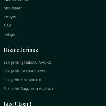
Makaleler
Kariyer
S.S.S
İletişim
Hizmetlerimiz
Eskişehir İş Hukuku Avukatı
Eskişehir Ceza Avukatı
Eskişehir Kira Avukatı
Eskişehir Boşanma Avukatı
Bize Ulaşın!