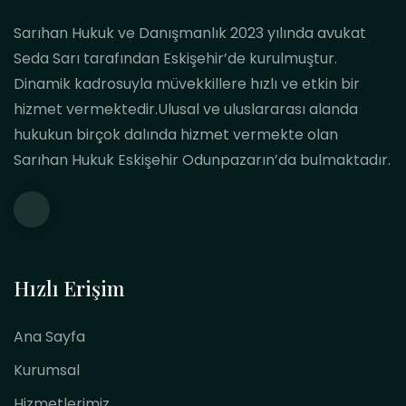
Sarıhan Hukuk ve Danışmanlık 2023 yılında avukat
Seda Sarı tarafından Eskişehir’de kurulmuştur.
Dinamik kadrosuyla müvekkillere hızlı ve etkin bir
hizmet vermektedir.Ulusal ve uluslararası alanda
hukukun birçok dalında hizmet vermekte olan
Sarıhan Hukuk Eskişehir Odunpazarın’da bulmaktadır.
Hızlı Erişim
Ana Sayfa
Kurumsal
Hizmetlerimiz