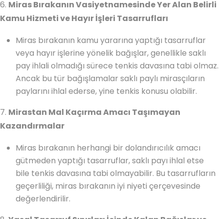
6.
Miras Bırakanın Vasiyetnamesinde Yer Alan Belirli
Kamu Hizmeti ve Hayır İşleri Tasarrufları
Miras bırakanın kamu yararına yaptığı tasarruflar
veya hayır işlerine yönelik bağışlar, genellikle saklı
pay ihlali olmadığı sürece tenkis davasına tabi olmaz.
Ancak bu tür bağışlamalar saklı paylı mirasçıların
paylarını ihlal ederse, yine tenkis konusu olabilir.
7.
Mirastan Mal Kaçırma Amacı Taşımayan
Kazandırmalar
Miras bırakanın herhangi bir dolandırıcılık amacı
gütmeden yaptığı tasarruflar, saklı payı ihlal etse
bile tenkis davasına tabi olmayabilir. Bu tasarrufların
geçerliliği, miras bırakanın iyi niyeti çerçevesinde
değerlendirilir.