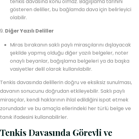
tenkis davasına konu olmaz. Bağışlama tarihini
gösteren deliller, bu bağlamda dava için belirleyici
olabilir.
9.
Diğer Yazılı Deliller
Miras bırakanın saklı paylı mirasçılarını dışlayacak
şekilde yapmış olduğu diğer yazılı belgeler, noter
onaylı beyanlar, bağışlama belgeleri ya da başka
vasiyetler delil olarak kullanılabilir.
Tenkis davasında delillerin doğru ve eksiksiz sunulması,
davanın sonucunu doğrudan etkileyebilir. Saklı paylı
mirasçılar, kendi haklarının ihlal edildiğini ispat etmek
zorundadır ve bu amaçla ellerindeki her türlü belge ve
tanık ifadesini kullanabilirler.
Tenkis Davasında Görevli ve