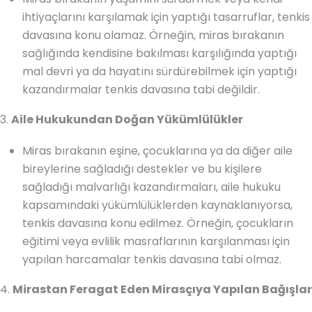
ihtiyaçlarını karşılamak için yaptığı tasarruflar, tenkis
davasına konu olamaz. Örneğin, miras bırakanın
sağlığında kendisine bakılması karşılığında yaptığı
mal devri ya da hayatını sürdürebilmek için yaptığı
kazandırmalar tenkis davasına tabi değildir.
3.
Aile Hukukundan Doğan Yükümlülükler
Miras bırakanın eşine, çocuklarına ya da diğer aile
bireylerine sağladığı destekler ve bu kişilere
sağladığı malvarlığı kazandırmaları, aile hukuku
kapsamındaki yükümlülüklerden kaynaklanıyorsa,
tenkis davasına konu edilmez. Örneğin, çocukların
eğitimi veya evlilik masraflarının karşılanması için
yapılan harcamalar tenkis davasına tabi olmaz.
4.
Mirastan Feragat Eden Mirasçıya Yapılan Bağışlar