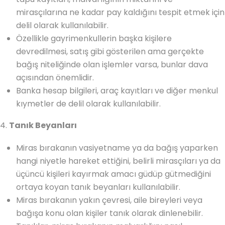
mirasçılarına ne kadar pay kaldığını tespit etmek için
delil olarak kullanılabilir.
Özellikle gayrimenkullerin başka kişilere
devredilmesi, satış gibi gösterilen ama gerçekte
bağış niteliğinde olan işlemler varsa, bunlar dava
açısından önemlidir.
Banka hesap bilgileri, araç kayıtları ve diğer menkul
kıymetler de delil olarak kullanılabilir.
4.
Tanık Beyanları
Miras bırakanın vasiyetname ya da bağış yaparken
hangi niyetle hareket ettiğini, belirli mirasçıları ya da
üçüncü kişileri kayırmak amacı güdüp gütmediğini
ortaya koyan tanık beyanları kullanılabilir.
Miras bırakanın yakın çevresi, aile bireyleri veya
bağışa konu olan kişiler tanık olarak dinlenebilir.