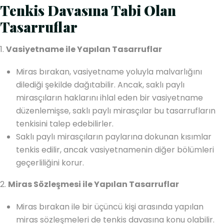
Tenkis Davasına Tabi Olan
Tasarruflar
1.
Vasiyetname ile Yapılan Tasarruflar
Miras bırakan, vasiyetname yoluyla malvarlığını
dilediği şekilde dağıtabilir. Ancak, saklı paylı
mirasçıların haklarını ihlal eden bir vasiyetname
düzenlemişse, saklı paylı mirasçılar bu tasarrufların
tenkisini talep edebilirler.
Saklı paylı mirasçıların paylarına dokunan kısımlar
tenkis edilir, ancak vasiyetnamenin diğer bölümleri
geçerliliğini korur.
2.
Miras Sözleşmesi ile Yapılan Tasarruflar
Miras bırakan ile bir üçüncü kişi arasında yapılan
miras sözleşmeleri de tenkis davasına konu olabilir.