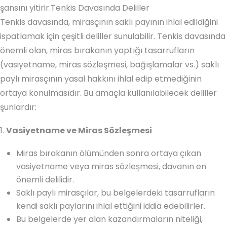
şansını yitirir.Tenkis Davasında Deliller
Tenkis davasında, mirasçının saklı payının ihlal edildiğini
ispatlamak için çeşitli deliller sunulabilir. Tenkis davasında
önemli olan, miras bırakanın yaptığı tasarrufların
(vasiyetname, miras sözleşmesi, bağışlamalar vs.) saklı
paylı mirasçının yasal hakkını ihlal edip etmediğinin
ortaya konulmasıdır. Bu amaçla kullanılabilecek deliller
şunlardır:
1.
Vasiyetname ve Miras Sözleşmesi
Miras bırakanın ölümünden sonra ortaya çıkan
vasiyetname veya miras sözleşmesi, davanın en
önemli delilidir.
Saklı paylı mirasçılar, bu belgelerdeki tasarrufların
kendi saklı paylarını ihlal ettiğini iddia edebilirler.
Bu belgelerde yer alan kazandırmaların niteliği,