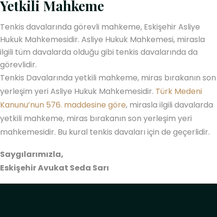
Yetkili Mahkeme
Tenkis davalarında görevli mahkeme, Eskişehir Asliye
Hukuk Mahkemesidir. Asliye Hukuk Mahkemesi, mirasla
ilgili tüm davalarda olduğu gibi tenkis davalarında da
görevlidir.
Tenkis Davalarında yetkili mahkeme, miras bırakanın son
yerleşim yeri Asliye Hukuk Mahkemesidir.
Türk Medeni
Kanunu’nun 576. maddesine göre
, mirasla ilgili davalarda
yetkili mahkeme, miras bırakanın son yerleşim yeri
mahkemesidir. Bu kural tenkis davaları için de geçerlidir.
Saygılarımızla,
Eskişehir Avukat Seda Sarı