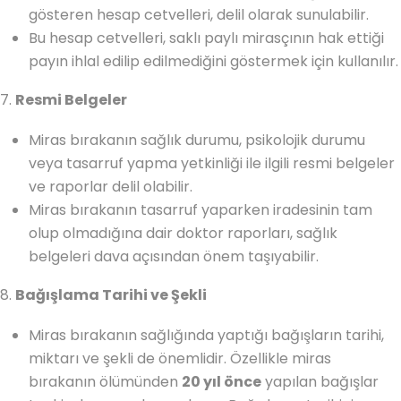
gösteren hesap cetvelleri, delil olarak sunulabilir.
Bu hesap cetvelleri, saklı paylı mirasçının hak ettiği
payın ihlal edilip edilmediğini göstermek için kullanılır.
7.
Resmi Belgeler
Miras bırakanın sağlık durumu, psikolojik durumu
veya tasarruf yapma yetkinliği ile ilgili resmi belgeler
ve raporlar delil olabilir.
Miras bırakanın tasarruf yaparken iradesinin tam
olup olmadığına dair doktor raporları, sağlık
belgeleri dava açısından önem taşıyabilir.
8.
Bağışlama Tarihi ve Şekli
Miras bırakanın sağlığında yaptığı bağışların tarihi,
miktarı ve şekli de önemlidir. Özellikle miras
bırakanın ölümünden
20 yıl önce
yapılan bağışlar