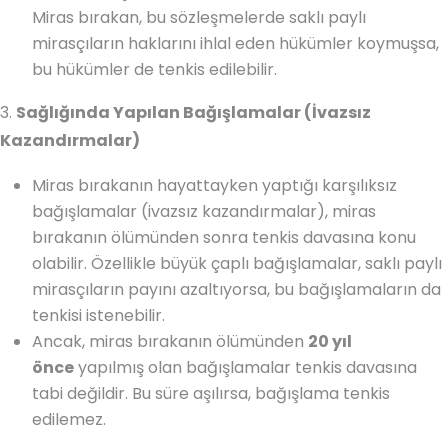
Miras bırakan, bu sözleşmelerde saklı paylı
mirasçıların haklarını ihlal eden hükümler koymuşsa,
bu hükümler de tenkis edilebilir.
3.
Sağlığında Yapılan Bağışlamalar (İvazsız
Kazandırmalar)
Miras bırakanın hayattayken yaptığı karşılıksız
bağışlamalar (ivazsız kazandırmalar), miras
bırakanın ölümünden sonra tenkis davasına konu
olabilir. Özellikle büyük çaplı bağışlamalar, saklı paylı
mirasçıların payını azaltıyorsa, bu bağışlamaların da
tenkisi istenebilir.
Ancak, miras bırakanın ölümünden
20 yıl
önce
yapılmış olan bağışlamalar tenkis davasına
tabi değildir. Bu süre aşılırsa, bağışlama tenkis
edilemez.